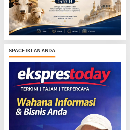
SPACE IKLAN ANDA