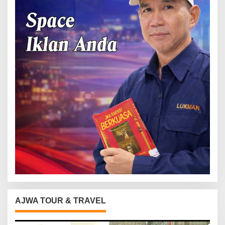
AJWA TOUR & TRAVEL