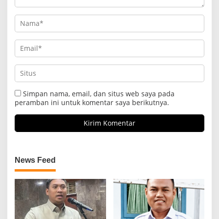
Simpan nama, email, dan situs web saya pada
peramban ini untuk komentar saya berikutnya.
News Feed