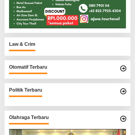
Law & Crim
Otomatif Terbaru
Politik Terbaru
Olahraga Terbaru