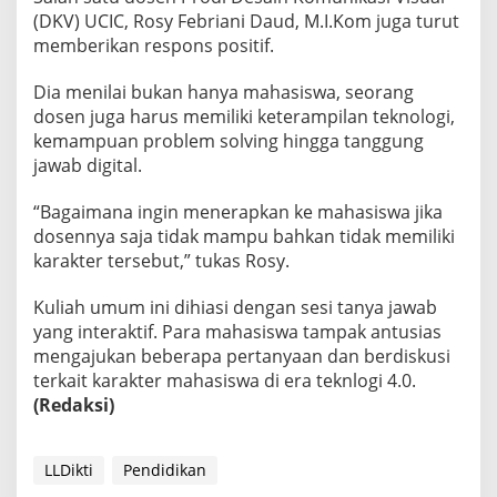
(DKV) UCIC, Rosy Febriani Daud, M.I.Kom juga turut
memberikan respons positif.
Dia menilai bukan hanya mahasiswa, seorang
dosen juga harus memiliki keterampilan teknologi,
kemampuan problem solving hingga tanggung
jawab digital.
“Bagaimana ingin menerapkan ke mahasiswa jika
dosennya saja tidak mampu bahkan tidak memiliki
karakter tersebut,” tukas Rosy.
Kuliah umum ini dihiasi dengan sesi tanya jawab
yang interaktif. Para mahasiswa tampak antusias
mengajukan beberapa pertanyaan dan berdiskusi
terkait karakter mahasiswa di era teknlogi 4.0.
(Redaksi)
LLDikti
Pendidikan