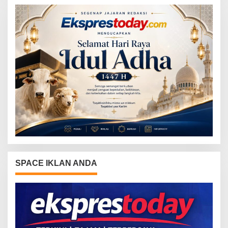
SPACE IKLAN ANDA