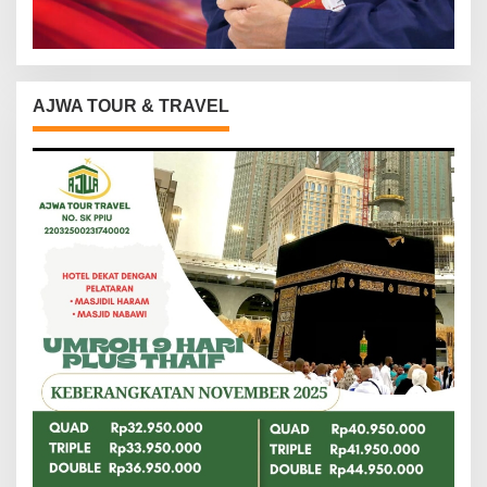
AJWA TOUR & TRAVEL