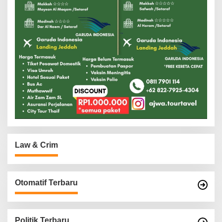
Law & Crim
Otomatif Terbaru
Politik Terbaru