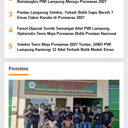
Bulutangkis PWI Lampung Menuju Porwanas 2027
3
Pantau Langsung Seleksi, Yuhadi Bidik Sapu Bersih 7
Emas Cabor Karoke di Porwanas 2027
4
Faisol Djausal Suntik Semangat Atlet PWI Lampung,
Optimistis Tenis Meja Porwanas Bidik Prestasi Nasional
5
Seleksi Tenis Meja Porwanas 2027 Tuntas, SIWO PWI
Lampung Kantongi 12 Atlet Terbaik Bidik Medali Emas
Peristiwa