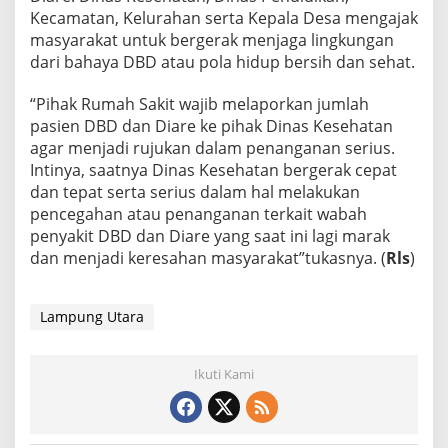
Kecamatan, Kelurahan serta Kepala Desa mengajak
masyarakat untuk bergerak menjaga lingkungan
dari bahaya DBD atau pola hidup bersih dan sehat.
“Pihak Rumah Sakit wajib melaporkan jumlah
pasien DBD dan Diare ke pihak Dinas Kesehatan
agar menjadi rujukan dalam penanganan serius.
Intinya, saatnya Dinas Kesehatan bergerak cepat
dan tepat serta serius dalam hal melakukan
pencegahan atau penanganan terkait wabah
penyakit DBD dan Diare yang saat ini lagi marak
dan menjadi keresahan masyarakat”tukasnya. (
Rls
)
Lampung Utara
Ikuti Kami