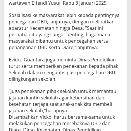
wartawan Effendi Yusuf, Rabu 8 Januari 2025.
Sosialisasi ke masyarakat lebih kepada pentingnya
pencegahan DBD, lanjutnya, dengan melibatkan
aparatur Kecamatan hingga Desa, “Saat ini
perhatian itu yang sangat penting, bagaimana
masyarakat dibantu untuk pencegahan serta
penanganan DBD serta Diare,”lanjutnya.
Evicko Guantara juga meminta Dinas Pendidikan
turut serta memberikan penekanan kepada pihak
Sekolah dalam mengantisipasi pencegahan DBD
dilingkungan sekolah.
“Juga penekanan pihak sekolah untuk memantau
jajanan kantin sekolah agar kebersihan dan
kesehatan terjaga saat anak-anak kita membeli
jajanan sekolah,”harapnya.
Ditambahkan Vicko, harus bersama-sama untuk
melakukan pencegahan merebaknya DBD dan
Diare. Dinas Kesehatan, Dinas Pendidikan,