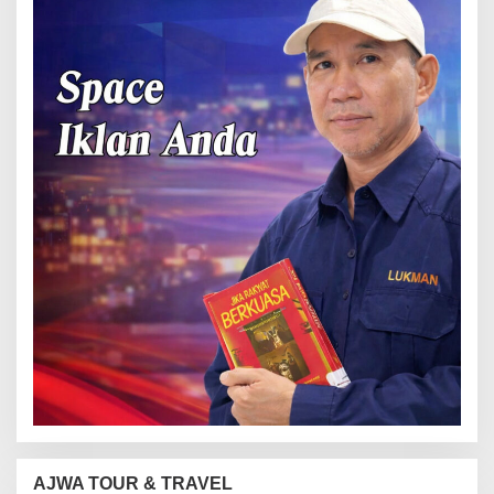
AJWA TOUR & TRAVEL