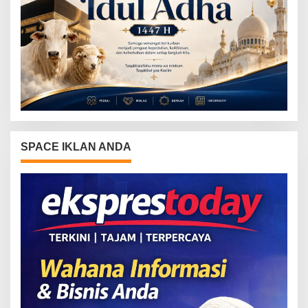
SPACE IKLAN ANDA