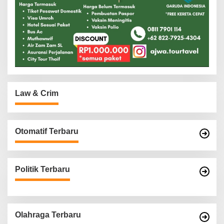
Law & Crim
Otomatif Terbaru
Politik Terbaru
Olahraga Terbaru