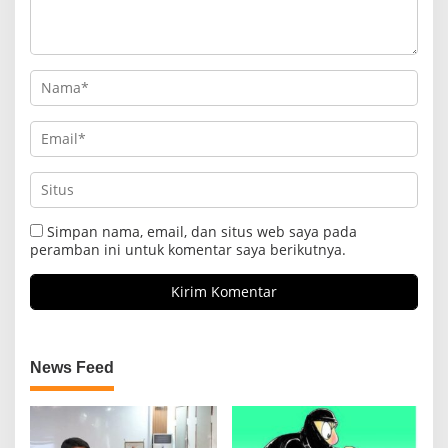
Simpan nama, email, dan situs web saya pada
peramban ini untuk komentar saya berikutnya.
News Feed