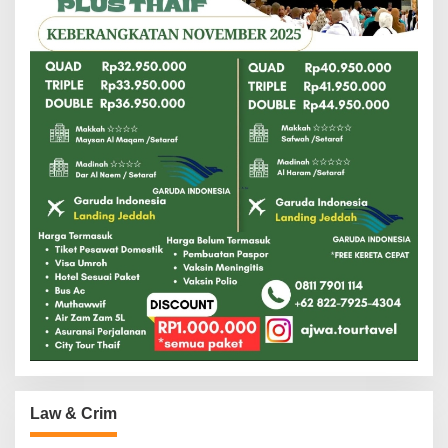
Law & Crim