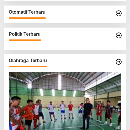
Otomatif Terbaru
Politik Terbaru
Olahraga Terbaru