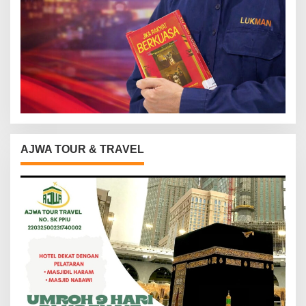
AJWA TOUR & TRAVEL