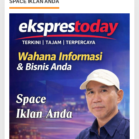
SPACE IKLAN ANDA