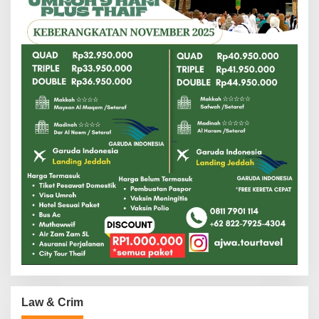
Law & Crim