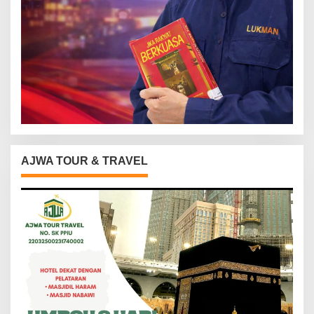
AJWA TOUR & TRAVEL