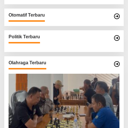
Otomatif Terbaru
Politik Terbaru
Olahraga Terbaru