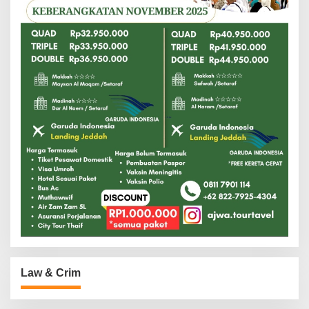
Law & Crim