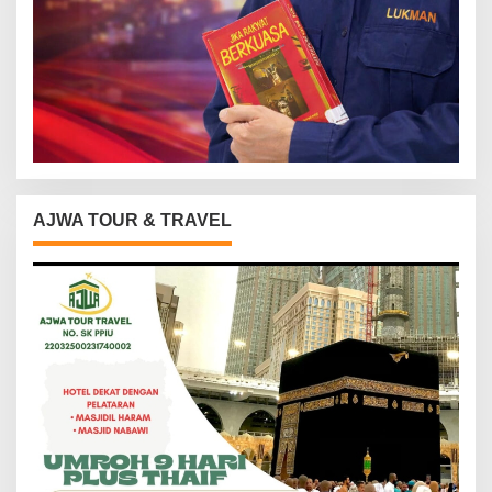
AJWA TOUR & TRAVEL