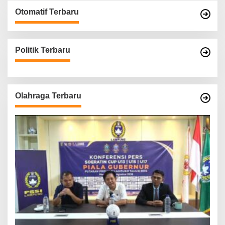
Otomatif Terbaru
Politik Terbaru
Olahraga Terbaru