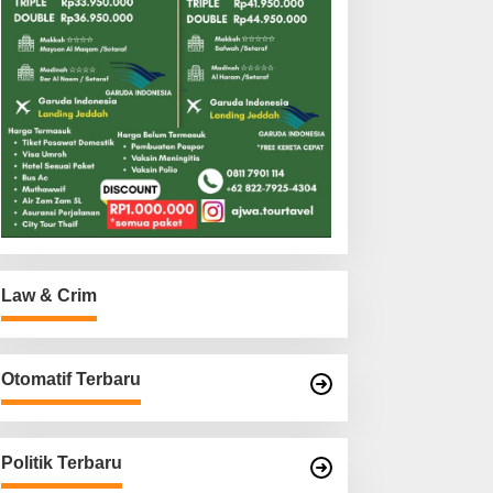
Law & Crim
Otomatif Terbaru
Politik Terbaru