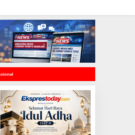
asional