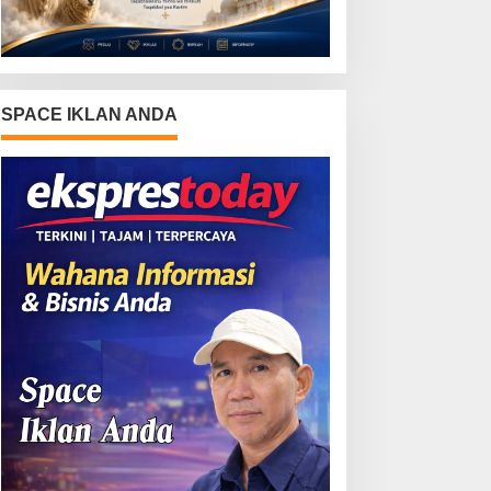
SPACE IKLAN ANDA