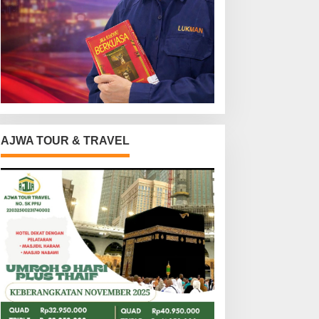
AJWA TOUR & TRAVEL