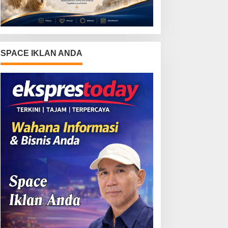
SPACE IKLAN ANDA