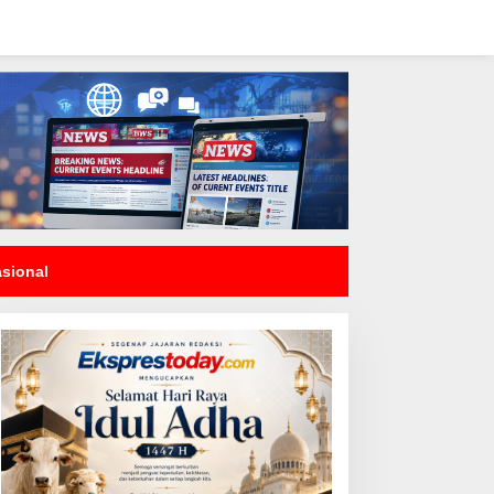
asional