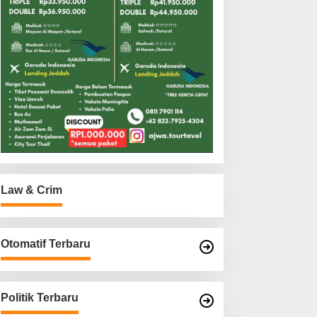
Law & Crim
Otomatif Terbaru
Politik Terbaru