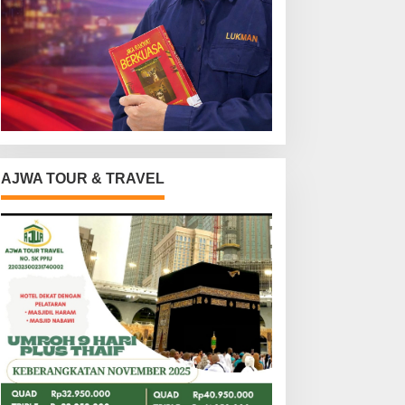
AJWA TOUR & TRAVEL