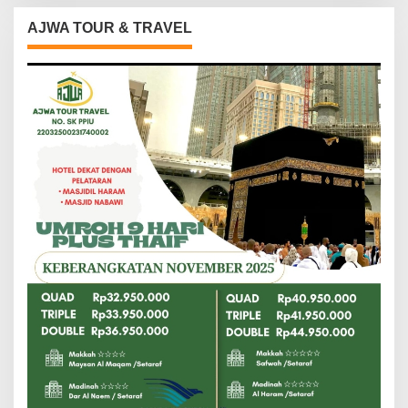
AJWA TOUR & TRAVEL