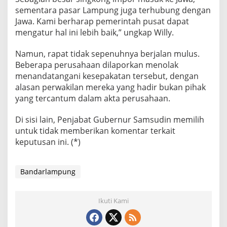
sementara pasar Lampung juga terhubung dengan
Jawa. Kami berharap pemerintah pusat dapat
mengatur hal ini lebih baik,” ungkap Willy.
Namun, rapat tidak sepenuhnya berjalan mulus.
Beberapa perusahaan dilaporkan menolak
menandatangani kesepakatan tersebut, dengan
alasan perwakilan mereka yang hadir bukan pihak
yang tercantum dalam akta perusahaan.
Di sisi lain, Penjabat Gubernur Samsudin memilih
untuk tidak memberikan komentar terkait
keputusan ini. (*)
Bandarlampung
Ikuti Kami