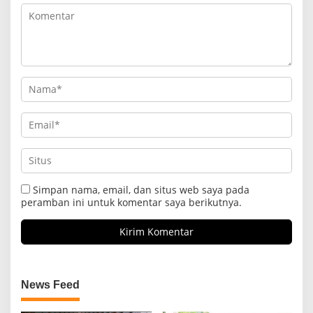
Simpan nama, email, dan situs web saya pada
peramban ini untuk komentar saya berikutnya.
News Feed