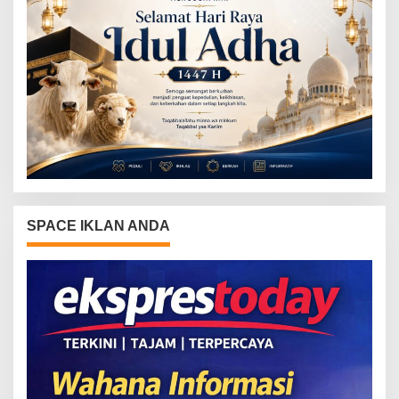
SPACE IKLAN ANDA