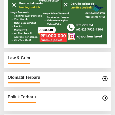
Law & Crim
Otomatif Terbaru
Politik Terbaru