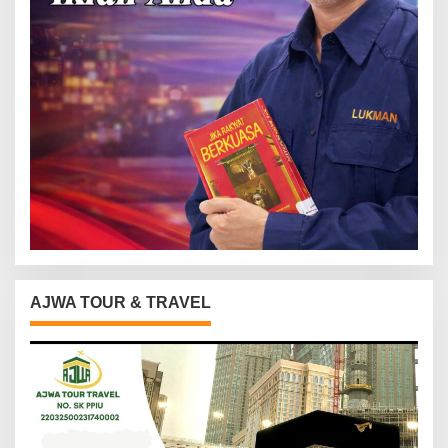
AJWA TOUR & TRAVEL