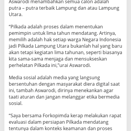
Aswarodi menambahkan semua calon adalah
putra – putra terbaik Lampung dan atau Lampung
Utara.
“Pilkada adalah proses dalam menentukan
pemimpin untuk lima tahun mendatang. Artinya,
memilih adalah hak setiap warga Negara Indonesia
jadi Pilkada Lampung Utara bukanlah hal yang baru
akan tetapi kegiatan lima tahunan, seperti biasanya
kita sama-sama menjaga dan mensukseskan
perhelatan Pilkada ini,”urai Aswarodi.
Media sosial adalah media yang langsung
bersentuhan dengan masyarakat diera digital saat
ini, tambah Aswarodi, dirinya menekankan agar
taati aturan dan jangan melanggar etika bermedia
sosial.
“Saya bersama Forkopimda kerap melakukan rapat
evaluasi dalam persiapan Pilkada mendatang
tentunya dalam konteks keamanan dan proses