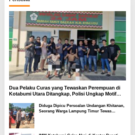
Dua Pelaku Curas yang Tewaskan Perempuan di
Kotabumi Utara Ditangkap, Polisi Ungkap Motif
Ekonomi
Diduga Dipicu Persoalan Undangan Khitanan,
Seorang Warga Lampung Timur Tewas
Tertembak