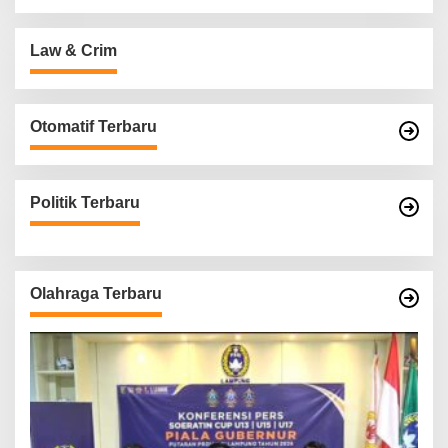
Law & Crim
Otomatif Terbaru
Politik Terbaru
Olahraga Terbaru