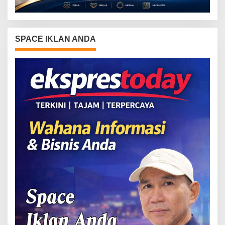
SPACE IKLAN ANDA