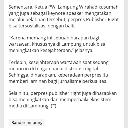
Sementara, Ketua PWI Lampung Wirahadikusumah
yang juga sebagai keynote speaker mengatakan,
melalui pelatihan tersebut, perpres Publisher Right
bisa tersosialisasi dengan baik.
“Karena memang ini sebuah harapan bagi
wartawan, khususnya di Lampung untuk bisa
meningkatkan kesejahteraan,” jelasnya.
Terlebih, kesejahteraan wartawan saat sedang
menurun di tengah badai distrubsi digital.
Sehingga, diharapkan, keberadaan perpres itu
memberi jaminan bagi jurnalisme berkualitas.
Selain itu, perpres publisher right juga diharapkan
bisa meningkatkan dan memperbaiki ekosistem
media di Lampung. (*)
Bandarlampung