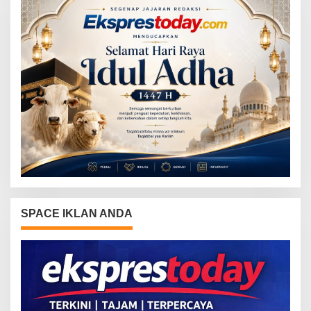
SPACE IKLAN ANDA