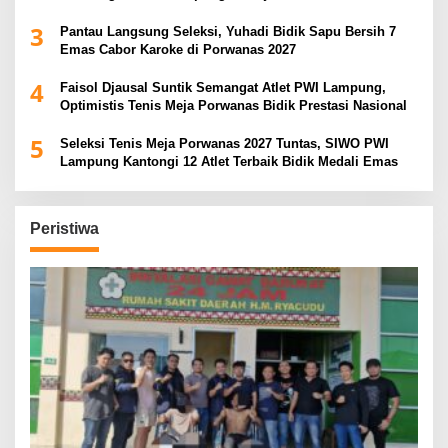
3
Pantau Langsung Seleksi, Yuhadi Bidik Sapu Bersih 7
Emas Cabor Karoke di Porwanas 2027
4
Faisol Djausal Suntik Semangat Atlet PWI Lampung,
Optimistis Tenis Meja Porwanas Bidik Prestasi Nasional
5
Seleksi Tenis Meja Porwanas 2027 Tuntas, SIWO PWI
Lampung Kantongi 12 Atlet Terbaik Bidik Medali Emas
Peristiwa