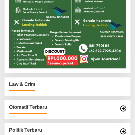
Law & Crim
Otomatif Terbaru
Politik Terbaru