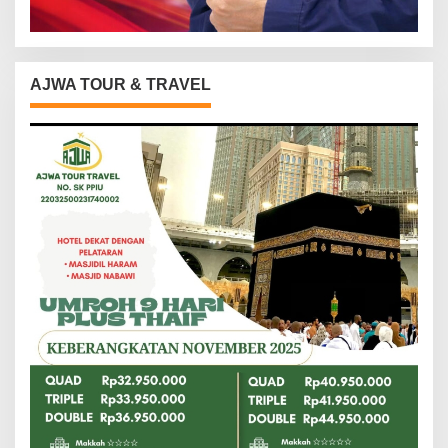
AJWA TOUR & TRAVEL