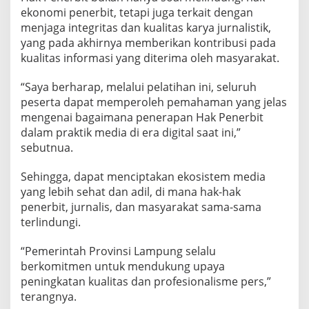
ekonomi penerbit, tetapi juga terkait dengan
menjaga integritas dan kualitas karya jurnalistik,
yang pada akhirnya memberikan kontribusi pada
kualitas informasi yang diterima oleh masyarakat.
“Saya berharap, melalui pelatihan ini, seluruh
peserta dapat memperoleh pemahaman yang jelas
mengenai bagaimana penerapan Hak Penerbit
dalam praktik media di era digital saat ini,”
sebutnua.
Sehingga, dapat menciptakan ekosistem media
yang lebih sehat dan adil, di mana hak-hak
penerbit, jurnalis, dan masyarakat sama-sama
terlindungi.
“Pemerintah Provinsi Lampung selalu
berkomitmen untuk mendukung upaya
peningkatan kualitas dan profesionalisme pers,”
terangnya.