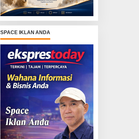
SPACE IKLAN ANDA