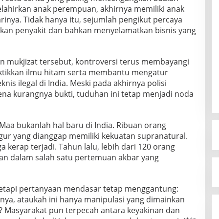
lahirkan anak perempuan, akhirnya memiliki anak
rinya. Tidak hanya itu, sejumlah pengikut percaya
 penyakit dan bahkan menyelamatkan bisnis yang
n mukjizat tersebut, kontroversi terus membayangi
ktikkan ilmu hitam serta membantu mengatur
s ilegal di India. Meski pada akhirnya polisi
na kurangnya bukti, tuduhan ini tetap menjadi noda
Maa bukanlah hal baru di India. Ribuan orang
ur yang dianggap memiliki kekuatan supranatural.
a kerap terjadi. Tahun lalu, lebih dari 120 orang
an dalam salah satu pertemuan akbar yang
tetapi pertanyaan mendasar tetap menggantung:
nya, ataukah ini hanya manipulasi yang dimainkan
? Masyarakat pun terpecah antara keyakinan dan