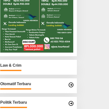
Law & Crim
Otomatif Terbaru
Politik Terbaru