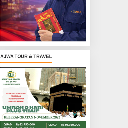
AJWA TOUR & TRAVEL