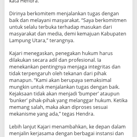
kata Hendra.
Dirinya berkomitem menjalankan tugas dengan
baik dan melayani masyarakat. “Saya berkomitmen
untuk selalu terbuka terhadap masukan dari
masyarakat dan media, demi kemajuan Kabupaten
Lampung Utara,” terangnya.
Kajari menegaskan, penegakan hukum harus
dilakukan secara adil dan profesional. Ia
menekankan pentingnya menjaga integritas dan
tidak terpengaruh oleh tekanan dari pihak
manapun. “Kami akan berupaya semaksimal
mungkin untuk menjalankan tugas dengan baik.
Kejaksaan tidak akan menjadi ‘bumper’ ataupun
‘bunker’ pihak-pihak yang melanggar hukum. Ketika
memang salah, maka akan diproses sesuai
mekanisme yang ada,” tegas Hendra.
Lebih lanjut Kajari menambahkan, ke depan dalam
menjalin kerjasama dengan berbagai instansi dan