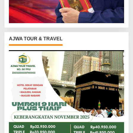
AJWA TOUR & TRAVEL