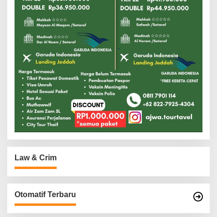
Law & Crim
Otomatif Terbaru