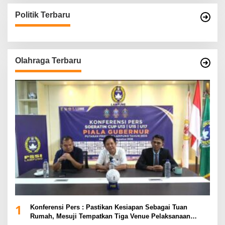
Politik Terbaru
Olahraga Terbaru
1
Konferensi Pers : Pastikan Kesiapan Sebagai Tuan
Rumah, Mesuji Tempatkan Tiga Venue Pelaksanaan