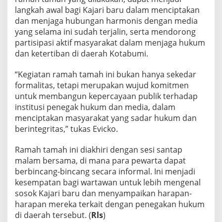
langkah awal bagi Kajari baru dalam menciptakan
dan menjaga hubungan harmonis dengan media
yang selama ini sudah terjalin, serta mendorong
partisipasi aktif masyarakat dalam menjaga hukum
dan ketertiban di daerah Kotabumi.
“Kegiatan ramah tamah ini bukan hanya sekedar
formalitas, tetapi merupakan wujud komitmen
untuk membangun kepercayaan publik terhadap
institusi penegak hukum dan media, dalam
menciptakan masyarakat yang sadar hukum dan
berintegritas,” tukas Evicko.
Ramah tamah ini diakhiri dengan sesi santap
malam bersama, di mana para pewarta dapat
berbincang-bincang secara informal. Ini menjadi
kesempatan bagi wartawan untuk lebih mengenal
sosok Kajari baru dan menyampaikan harapan-
harapan mereka terkait dengan penegakan hukum
di daerah tersebut. (
Rls
)