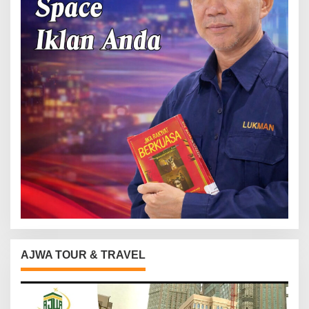
AJWA TOUR & TRAVEL