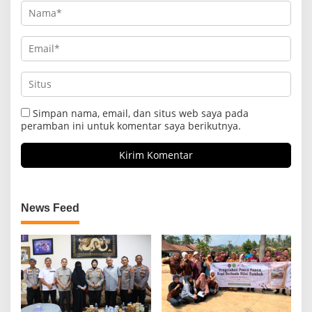
Simpan nama, email, dan situs web saya pada
peramban ini untuk komentar saya berikutnya.
News Feed