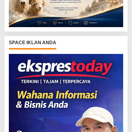
SPACE IKLAN ANDA