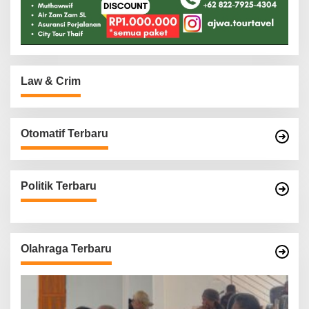
Law & Crim
Otomatif Terbaru
Politik Terbaru
Olahraga Terbaru