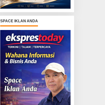
SPACE IKLAN ANDA