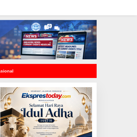
asional