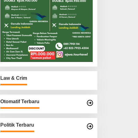
Law & Crim
Otomatif Terbaru
Politik Terbaru