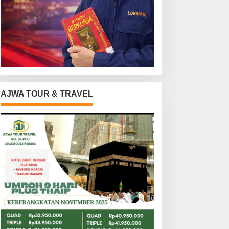
AJWA TOUR & TRAVEL