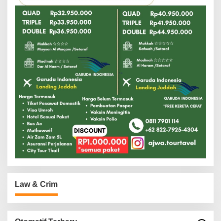
Law & Crim