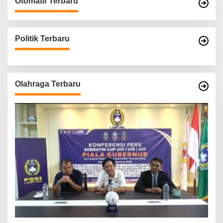
Otomatif Terbaru
Politik Terbaru
Olahraga Terbaru