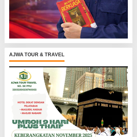
AJWA TOUR & TRAVEL