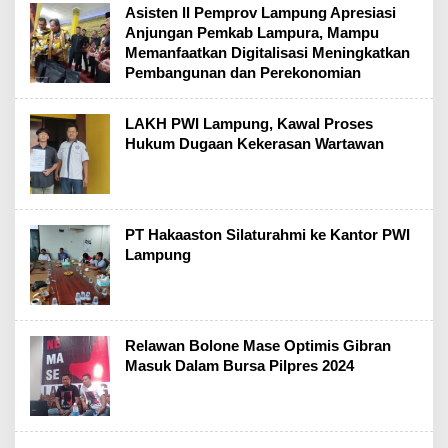
Asisten ll Pemprov Lampung Apresiasi
Anjungan Pemkab Lampura, Mampu
Memanfaatkan Digitalisasi Meningkatkan
Pembangunan dan Perekonomian
LAKH PWI Lampung, Kawal Proses
Hukum Dugaan Kekerasan Wartawan
PT Hakaaston Silaturahmi ke Kantor PWI
Lampung
Relawan Bolone Mase Optimis Gibran
Masuk Dalam Bursa Pilpres 2024