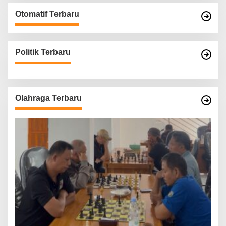
Otomatif Terbaru
Politik Terbaru
Olahraga Terbaru