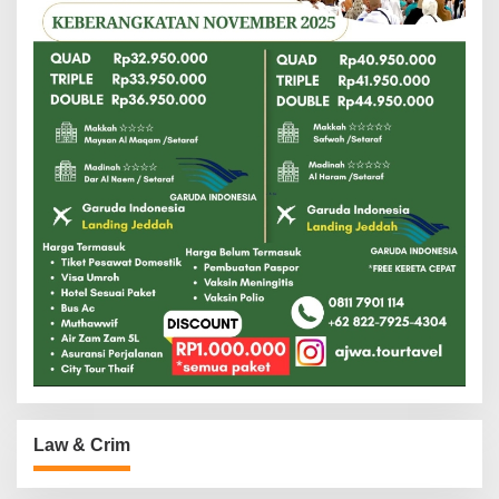
Law & Crim