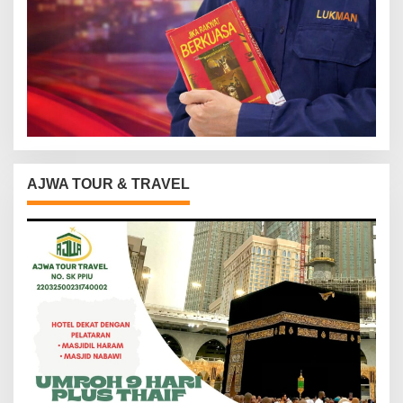
AJWA TOUR & TRAVEL