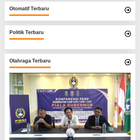
Otomatif Terbaru
Politik Terbaru
Olahraga Terbaru