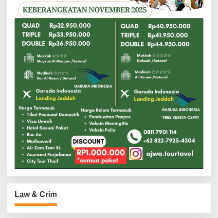
Law & Crim