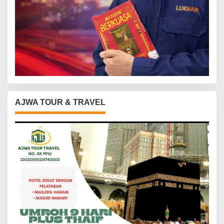
AJWA TOUR & TRAVEL