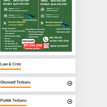
Law & Crim
Otomatif Terbaru
Politik Terbaru