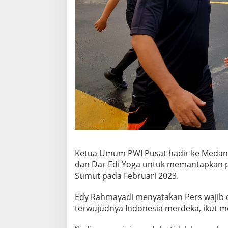
Ketua Umum PWI Pusat hadir ke Medan
dan Dar Edi Yoga untuk memantapkan pr
Sumut pada Februari 2023.
Edy Rahmayadi menyatakan Pers wajib di
terwujudnya Indonesia merdeka, ikut m