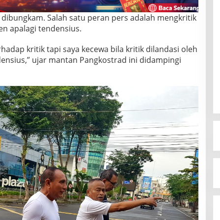
 dibungkam. Salah satu peran pers adalah mengkritik
n apalagi tendensius.
hadap kritik tapi saya kecewa bila kritik dilandasi oleh
ensius,” ujar mantan Pangkostrad ini didampingi