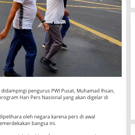
 didampingi pengurus PWI Pusat, Muhamad Ihsan,
ogram Hari Pers Nasional yang akan digelar di
pelihara oleh negara karena pers di awal
emerdekakan bangsa ini.