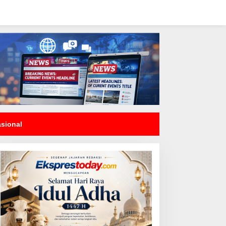
asional