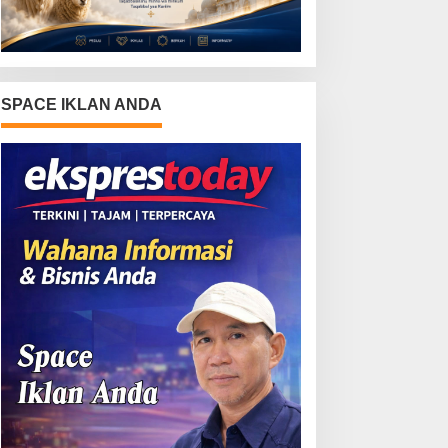
SPACE IKLAN ANDA