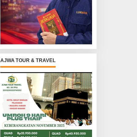
AJWA TOUR & TRAVEL