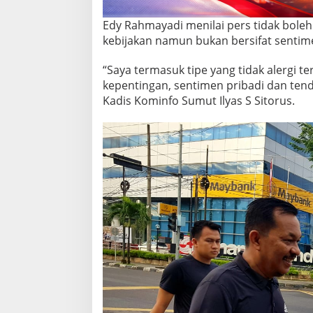
Edy Rahmayadi menilai pers tidak boleh
kebijakan namun bukan bersifat sentime
“Saya termasuk tipe yang tidak alergi ter
kepentingan, sentimen pribadi dan tend
Kadis Kominfo Sumut Ilyas S Sitorus.