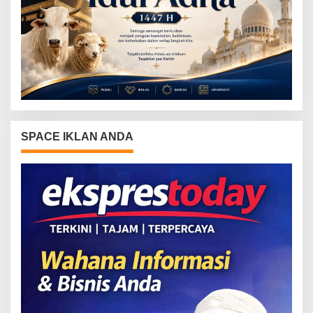
SPACE IKLAN ANDA