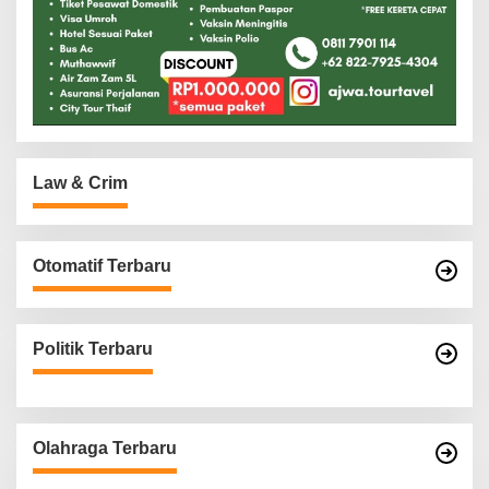
Law & Crim
Otomatif Terbaru
Politik Terbaru
Olahraga Terbaru