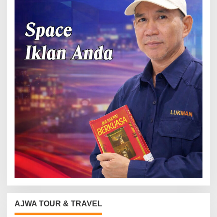
AJWA TOUR & TRAVEL