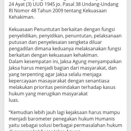
24 Ayat (3) UUD 1945 jo. Pasal 38 Undang-Undang
RI Nomor 48 Tahun 2009 tentang Kekuasaan
Kehakiman.
Kekuasaan Penuntutan berkaitan dengan fungsi
penyelidikan, penyidikan, penuntutan, pelaksanaan
putusan dan penyelesaian sengketa diluar
pengadilan dimana keduanya melaksanakan fungsi
berkaitan dengan kekuasaan kehakiman.
Dalam kesempatan ini, Jaksa Agung menyampaikan
Jaksa harus menjadi bagian dari masyarakat, dan
yang terpenting agar Jaksa selalu menjaga
kepercayaan masayarakat dengan senantiasa
melakukan prioritas penindakan terhadap kasus
hukum yang merugikan masyarakat
luas.
“Kemudian lebih jauh lagi kejaksaan harus mampu
menjadi barometer penegakan hukum Humanis
yaitu sebagai solusi berbagai permasalahan hukum