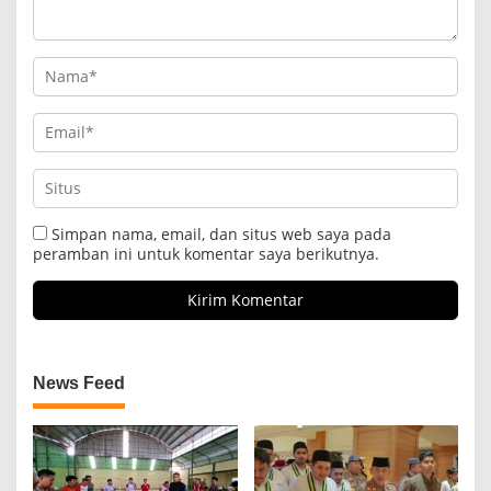
Simpan nama, email, dan situs web saya pada
peramban ini untuk komentar saya berikutnya.
News Feed