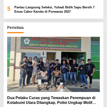
5
Pantau Langsung Seleksi, Yuhadi Bidik Sapu Bersih 7
Emas Cabor Karoke di Porwanas 2027
Peristiwa
Dua Pelaku Curas yang Tewaskan Perempuan di
Kotabumi Utara Ditangkap, Polisi Ungkap Motif