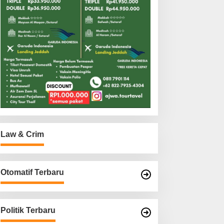
Law & Crim
Otomatif Terbaru
Politik Terbaru