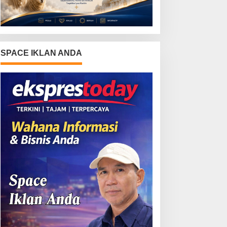
SPACE IKLAN ANDA