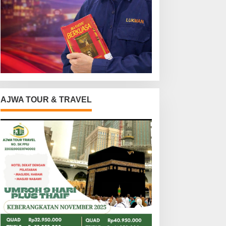
AJWA TOUR & TRAVEL