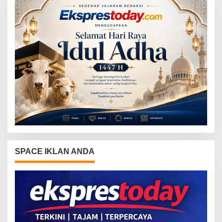
SPACE IKLAN ANDA