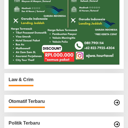
Law & Crim
Otomatif Terbaru
Politik Terbaru