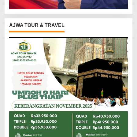
AJWA TOUR & TRAVEL