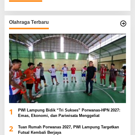
Olahraga Terbaru
1
PWI Lampung Bidik “Tri Sukses” Porwanas-HPN 2027:
Emas, Ekonomi, dan Pariwisata Menggeliat
2
Tuan Rumah Porwanas 2027, PWI Lampung Targetkan
Futsal Kembali Berjaya