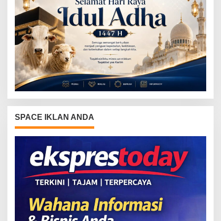
SPACE IKLAN ANDA