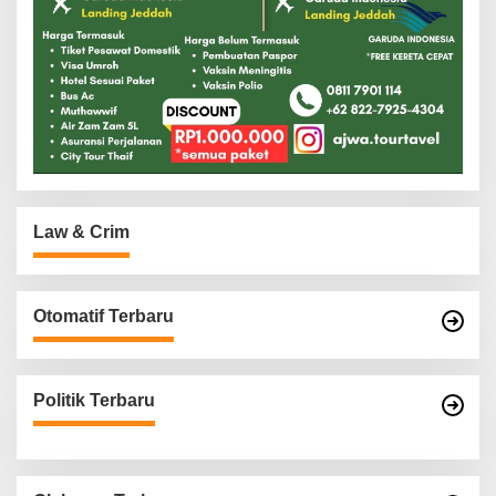
Law & Crim
Otomatif Terbaru
Politik Terbaru