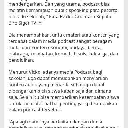
mendengarkan. Dan yang utama, podcast bisa
melatih kemampuan public speaking para peserta
didik du sekolah, ” kata Evicko Guantara Kepala
Biro Siger TV ini.
Dia menambahkan, untuk materi atau konten yang
terdapat dalam media podcast sangat beragam
mulai dari konten ekonomi, budaya, berita,
olahraga, kesehatan, komedi, bisnis, keluarga, dan
pendidikan.
Menurut Vicko, adanya media Podcast bagi
sekolah juga dapat memudahkan menyiarkan
konten audio yang menarik. Sehingga dapat
didengarkan oleh siswa kapan saja dan dimana
saja. Selain itu bisa memberikan kesempatan siswa
untuk mencatat hal hal penting yang disampaikan
dalam podcast tersebut.
“Apalagi materinya berkaitan dengan dunia
pendidikan atau tentang pembelajaran disekolah, ”