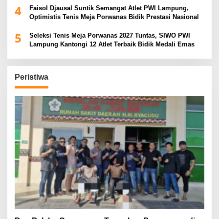
4
Faisol Djausal Suntik Semangat Atlet PWI Lampung,
Optimistis Tenis Meja Porwanas Bidik Prestasi Nasional
5
Seleksi Tenis Meja Porwanas 2027 Tuntas, SIWO PWI
Lampung Kantongi 12 Atlet Terbaik Bidik Medali Emas
Peristiwa