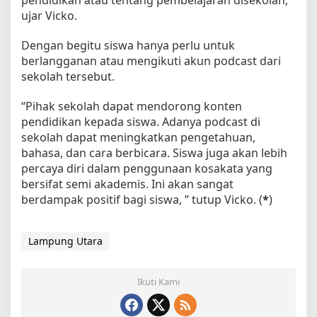
ujar Vicko.
Dengan begitu siswa hanya perlu untuk
berlangganan atau mengikuti akun podcast dari
sekolah tersebut.
“Pihak sekolah dapat mendorong konten
pendidikan kepada siswa. Adanya podcast di
sekolah dapat meningkatkan pengetahuan,
bahasa, dan cara berbicara. Siswa juga akan lebih
percaya diri dalam penggunaan kosakata yang
bersifat semi akademis. Ini akan sangat
berdampak positif bagi siswa, ” tutup Vicko. (
*
)
Lampung Utara
Ikuti Kami