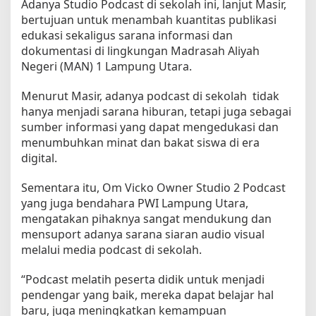
Adanya Studio Podcast di sekolah ini, lanjut Masir,
bertujuan untuk menambah kuantitas publikasi
edukasi sekaligus sarana informasi dan
dokumentasi di lingkungan Madrasah Aliyah
Negeri (MAN) 1 Lampung Utara.
Menurut Masir, adanya podcast di sekolah tidak
hanya menjadi sarana hiburan, tetapi juga sebagai
sumber informasi yang dapat mengedukasi dan
menumbuhkan minat dan bakat siswa di era
digital.
Sementara itu, Om Vicko Owner Studio 2 Podcast
yang juga bendahara PWI Lampung Utara,
mengatakan pihaknya sangat mendukung dan
mensuport adanya sarana siaran audio visual
melalui media podcast di sekolah.
“Podcast melatih peserta didik untuk menjadi
pendengar yang baik, mereka dapat belajar hal
baru, juga meningkatkan kemampuan