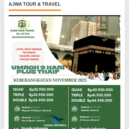
AJWA TOUR & TRAVEL