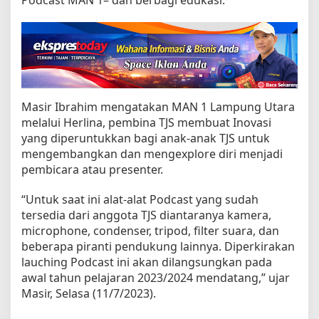
Masir Ibrahim mengatakan MAN 1 Lampung Utara
melalui Herlina, pembina TJS membuat Inovasi
yang diperuntukkan bagi anak-anak TJS untuk
mengembangkan dan mengexplore diri menjadi
pembicara atau presenter.
“Untuk saat ini alat-alat Podcast yang sudah
tersedia dari anggota TJS diantaranya kamera,
microphone, condenser, tripod, filter suara, dan
beberapa piranti pendukung lainnya. Diperkirakan
lauching Podcast ini akan dilangsungkan pada
awal tahun pelajaran 2023/2024 mendatang,” ujar
Masir, Selasa (11/7/2023).