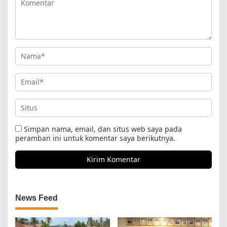
Simpan nama, email, dan situs web saya pada
peramban ini untuk komentar saya berikutnya.
News Feed