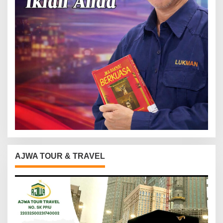
AJWA TOUR & TRAVEL