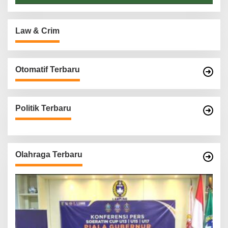
Law & Crim
Otomatif Terbaru
Politik Terbaru
Olahraga Terbaru