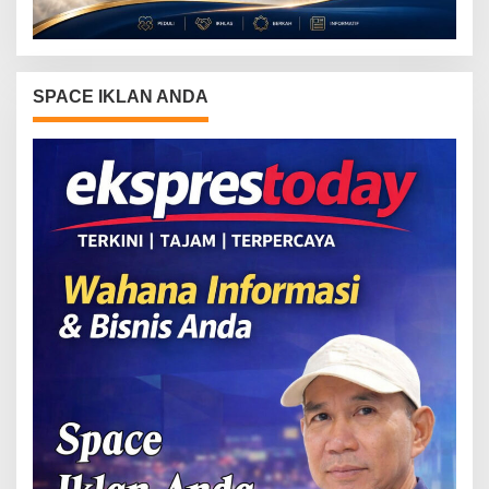
SPACE IKLAN ANDA