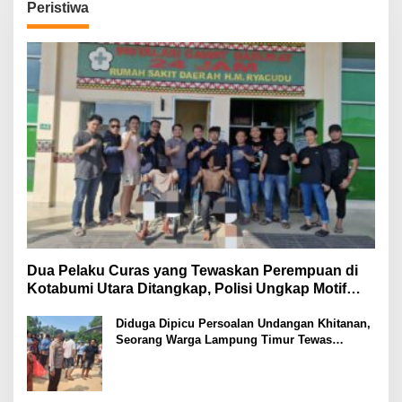
Peristiwa
Dua Pelaku Curas yang Tewaskan Perempuan di
Kotabumi Utara Ditangkap, Polisi Ungkap Motif
Ekonomi
Diduga Dipicu Persoalan Undangan Khitanan,
Seorang Warga Lampung Timur Tewas
Tertembak