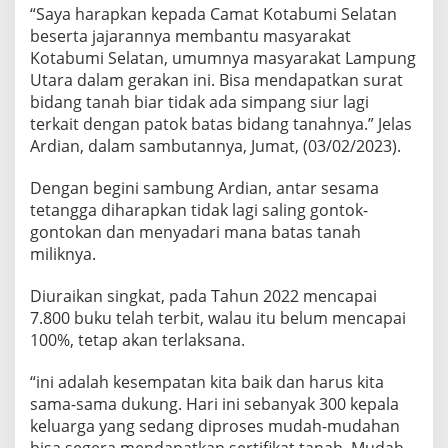
“Saya harapkan kepada Camat Kotabumi Selatan
beserta jajarannya membantu masyarakat
Kotabumi Selatan, umumnya masyarakat Lampung
Utara dalam gerakan ini. Bisa mendapatkan surat
bidang tanah biar tidak ada simpang siur lagi
terkait dengan patok batas bidang tanahnya.” Jelas
Ardian, dalam sambutannya, Jumat, (03/02/2023).
Dengan begini sambung Ardian, antar sesama
tetangga diharapkan tidak lagi saling gontok-
gontokan dan menyadari mana batas tanah
miliknya.
Diuraikan singkat, pada Tahun 2022 mencapai
7.800 buku telah terbit, walau itu belum mencapai
100%, tetap akan terlaksana.
“ini adalah kesempatan kita baik dan harus kita
sama-sama dukung. Hari ini sebanyak 300 kepala
keluarga yang sedang diproses mudah-mudahan