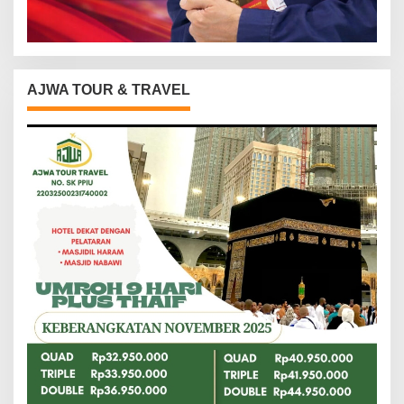
AJWA TOUR & TRAVEL