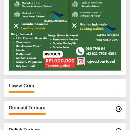
Law & Crim
Otomatif Terbaru
Politik Terbaru