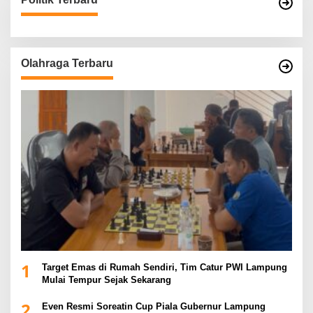
Olahraga Terbaru
1
Target Emas di Rumah Sendiri, Tim Catur PWI Lampung
Mulai Tempur Sejak Sekarang
2
Even Resmi Soreatin Cup Piala Gubernur Lampung