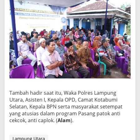
Tambah hadir saat itu, Waka Polres Lampung
Utara, Asisten I, Kepala OPD, Camat Kotabumi
Selatan, Kepala BPN serta masyarakat setempat
yang atusias dalam program Pasang patok anti
cekcok, anti caplok. (
Alam
).
Lampung Utara