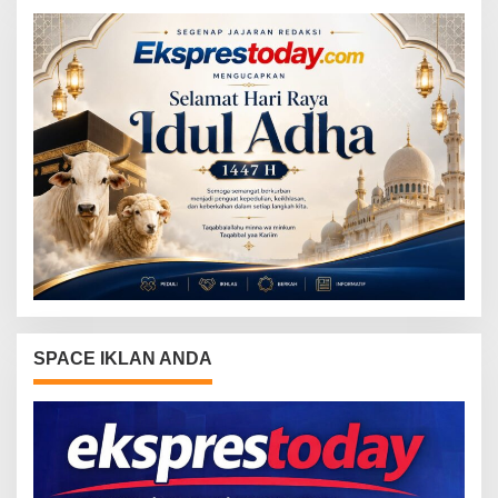
SPACE IKLAN ANDA