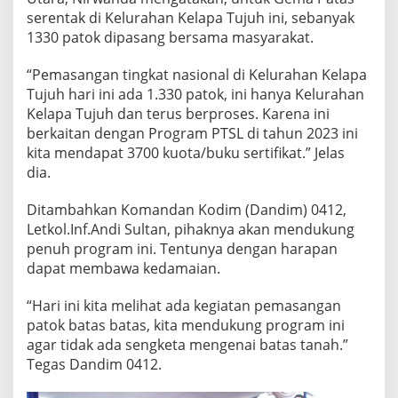
serentak di Kelurahan Kelapa Tujuh ini, sebanyak
1330 patok dipasang bersama masyarakat.
“Pemasangan tingkat nasional di Kelurahan Kelapa
Tujuh hari ini ada 1.330 patok, ini hanya Kelurahan
Kelapa Tujuh dan terus berproses. Karena ini
berkaitan dengan Program PTSL di tahun 2023 ini
kita mendapat 3700 kuota/buku sertifikat.” Jelas
dia.
Ditambahkan Komandan Kodim (Dandim) 0412,
Letkol.Inf.Andi Sultan, pihaknya akan mendukung
penuh program ini. Tentunya dengan harapan
dapat membawa kedamaian.
“Hari ini kita melihat ada kegiatan pemasangan
patok batas batas, kita mendukung program ini
agar tidak ada sengketa mengenai batas tanah.”
Tegas Dandim 0412.