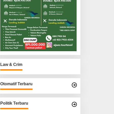
Law & Crim
Otomatif Terbaru
Politik Terbaru