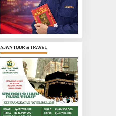
AJWA TOUR & TRAVEL