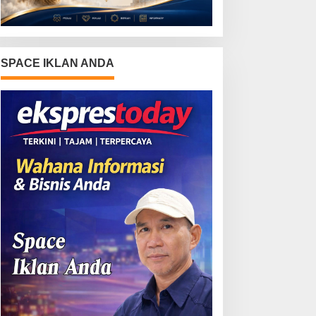
SPACE IKLAN ANDA