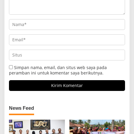
Simpan nama, email, dan situs web saya pada
peramban ini untuk komentar saya berikutnya.
News Feed