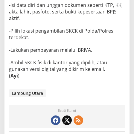
-Isi data diri dan unggah dokumen seperti KTP, KK,
akta lahir, pasfoto, serta bukti kepesertaan BPJS
aktif.
-Pilih lokasi pengambilan SKCK di Polda/Polres
terdekat.
-Lakukan pembayaran melalui BRIVA.
-Ambil SKCK fisik di kantor yang dipilih, atau
gunakan versi digital yang dikirim ke email.
(
Ayi
)
Lampung Utara
Ikuti Kami