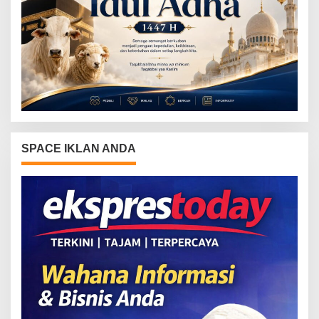
SPACE IKLAN ANDA