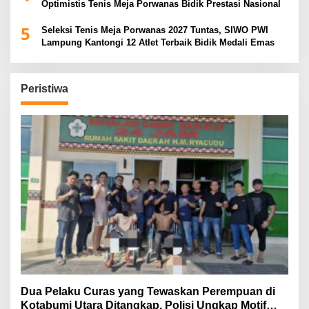
Optimistis Tenis Meja Porwanas Bidik Prestasi Nasional
5
Seleksi Tenis Meja Porwanas 2027 Tuntas, SIWO PWI
Lampung Kantongi 12 Atlet Terbaik Bidik Medali Emas
Peristiwa
Dua Pelaku Curas yang Tewaskan Perempuan di
Kotabumi Utara Ditangkap, Polisi Ungkap Motif