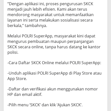
“Dengan aplikasi ini, proses pengurusan SKCK
menjadi jauh lebih efisien. Kami akan terus
mendorong masyarakat untuk memanfaatkan
layanan ini serta melakukan sosialisasi secara
berkala,” tambahnya.
Melalui POLRI SuperApp, masyarakat kini dapat
mengurus pembuatan maupun perpanjangan
SKCK secara online, tanpa harus datang ke kantor
polisi.
-Cara Daftar SKCK Online melalui POLRI SuperApp:
-Unduh aplikasi POLRI SuperApp di Play Store atau
App Store.
-Daftar dan verifikasi akun menggunakan nomor
HP dan email aktif.
-Pilih menu ‘SKCK’ dan klik ‘Ajukan SKCK’.