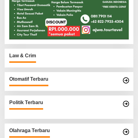
Law & Crim
Otomatif Terbaru
Politik Terbaru
Olahraga Terbaru