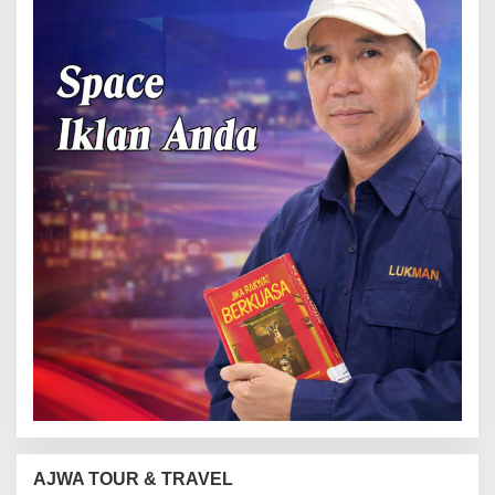
AJWA TOUR & TRAVEL