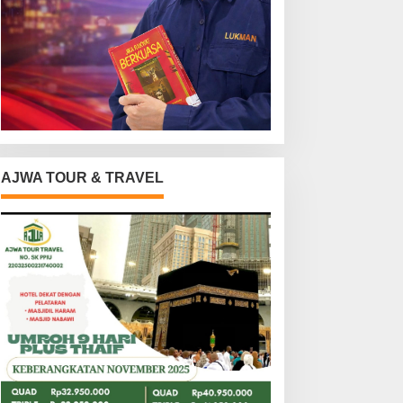
AJWA TOUR & TRAVEL