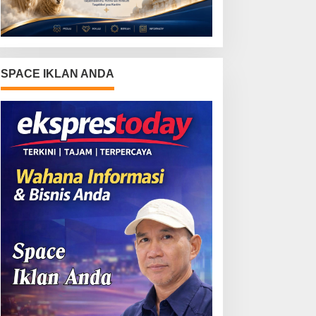
SPACE IKLAN ANDA