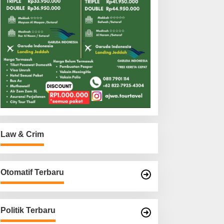
Law & Crim
Otomatif Terbaru
Politik Terbaru