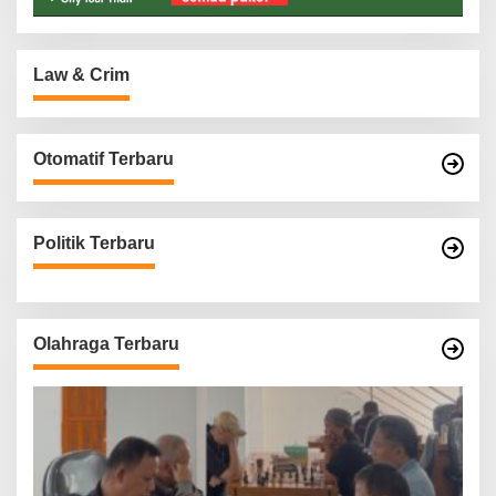
Law & Crim
Otomatif Terbaru
Politik Terbaru
Olahraga Terbaru