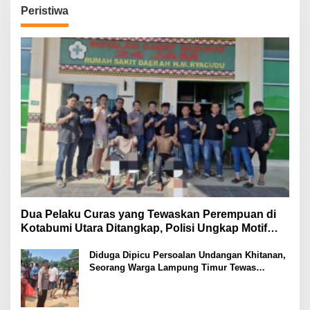
Peristiwa
Dua Pelaku Curas yang Tewaskan Perempuan di
Kotabumi Utara Ditangkap, Polisi Ungkap Motif
Ekonomi
Diduga Dipicu Persoalan Undangan Khitanan,
Seorang Warga Lampung Timur Tewas
Tertembak