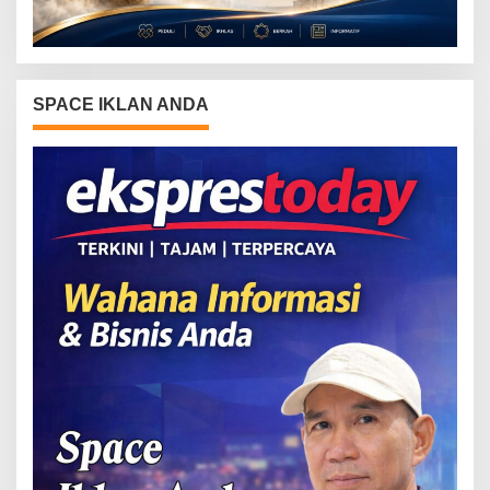
SPACE IKLAN ANDA