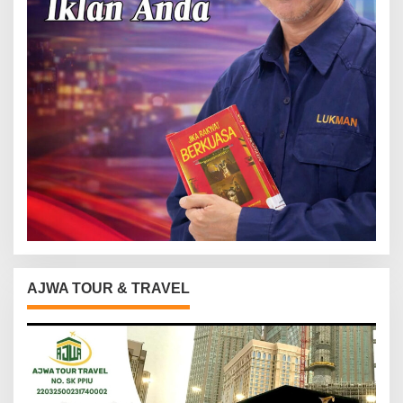
AJWA TOUR & TRAVEL