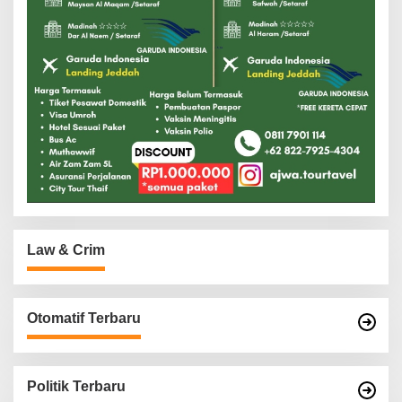
Law & Crim
Otomatif Terbaru
Politik Terbaru