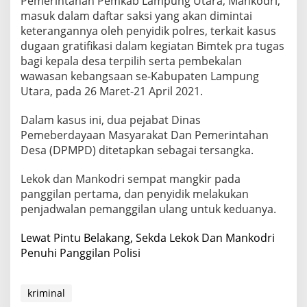
Pemerintahan Pemkab Lampung Utara, Mankodri,
masuk dalam daftar saksi yang akan dimintai
keterangannya oleh penyidik polres, terkait kasus
dugaan gratifikasi dalam kegiatan Bimtek pra tugas
bagi kepala desa terpilih serta pembekalan
wawasan kebangsaan se-Kabupaten Lampung
Utara, pada 26 Maret-21 April 2021.
Dalam kasus ini, dua pejabat Dinas
Pemeberdayaan Masyarakat Dan Pemerintahan
Desa (DPMPD) ditetapkan sebagai tersangka.
Lekok dan Mankodri sempat mangkir pada
panggilan pertama, dan penyidik melakukan
penjadwalan pemanggilan ulang untuk keduanya.
Lewat Pintu Belakang, Sekda Lekok Dan Mankodri
Penuhi Panggilan Polisi
kriminal