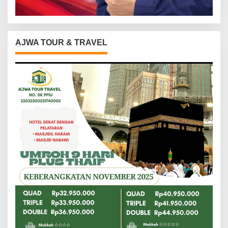
AJWA TOUR & TRAVEL