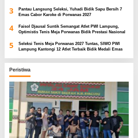
3
Pantau Langsung Seleksi, Yuhadi Bidik Sapu Bersih 7
Emas Cabor Karoke di Porwanas 2027
4
Faisol Djausal Suntik Semangat Atlet PWI Lampung,
Optimistis Tenis Meja Porwanas Bidik Prestasi Nasional
5
Seleksi Tenis Meja Porwanas 2027 Tuntas, SIWO PWI
Lampung Kantongi 12 Atlet Terbaik Bidik Medali Emas
Peristiwa