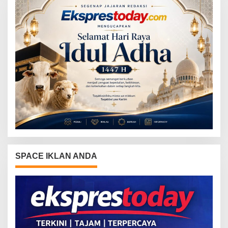
SPACE IKLAN ANDA