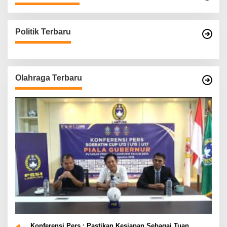
Politik Terbaru
Olahraga Terbaru
Konferensi Pers : Pastikan Kesiapan Sebagai Tuan