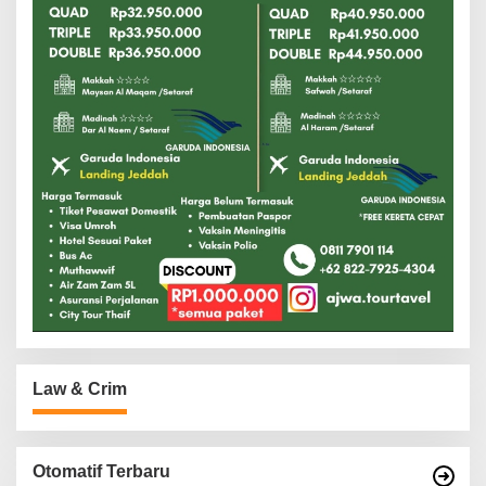
Law & Crim
Otomatif Terbaru