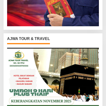
AJWA TOUR & TRAVEL