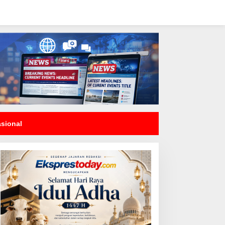
asional