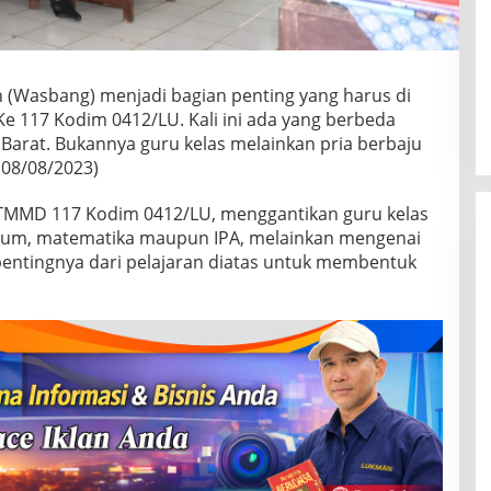
Wasbang) menjadi bagian penting yang harus di
 117 Kodim 0412/LU. Kali ini ada yang berbeda
Barat. Bukannya guru kelas melainkan pria berbaju
 08/08/2023)
as TMMD 117 Kodim 0412/LU, menggantikan guru kelas
mum, matematika maupun IPA, melainkan mengenai
entingnya dari pelajaran diatas untuk membentuk