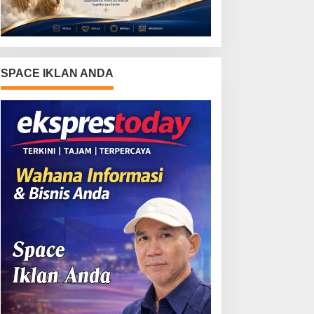
SPACE IKLAN ANDA