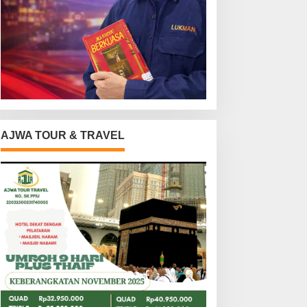
AJWA TOUR & TRAVEL