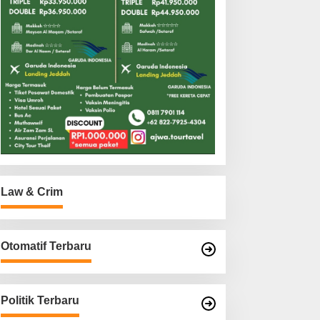
Law & Crim
Otomatif Terbaru
Politik Terbaru