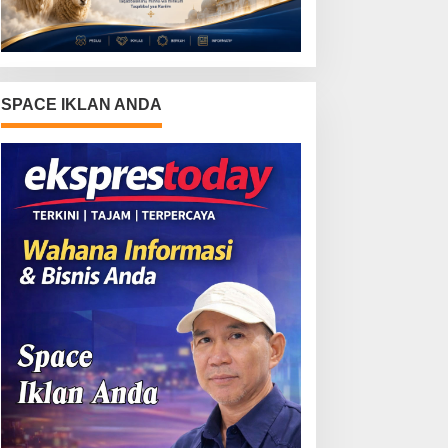
SPACE IKLAN ANDA