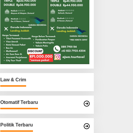
Law & Crim
Otomatif Terbaru
Politik Terbaru