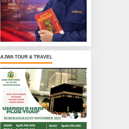
AJWA TOUR & TRAVEL