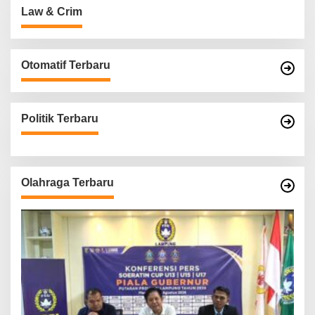
Law & Crim
Otomatif Terbaru
Politik Terbaru
Olahraga Terbaru