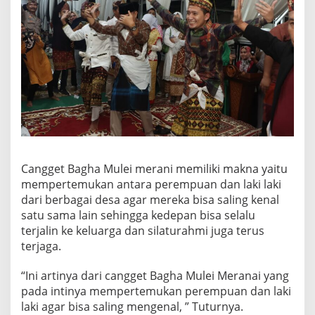
Cangget Bagha Mulei merani memiliki makna yaitu
mempertemukan antara perempuan dan laki laki
dari berbagai desa agar mereka bisa saling kenal
satu sama lain sehingga kedepan bisa selalu
terjalin ke keluarga dan silaturahmi juga terus
terjaga.
“Ini artinya dari cangget Bagha Mulei Meranai yang
pada intinya mempertemukan perempuan dan laki
laki agar bisa saling mengenal, ” Tuturnya.