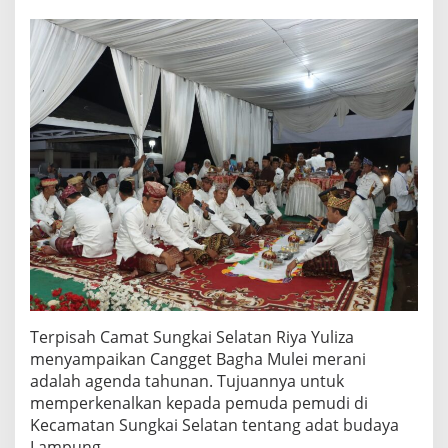
Terpisah Camat Sungkai Selatan Riya Yuliza
menyampaikan Cangget Bagha Mulei merani
adalah agenda tahunan. Tujuannya untuk
memperkenalkan kepada pemuda pemudi di
Kecamatan Sungkai Selatan tentang adat budaya
Lampung.