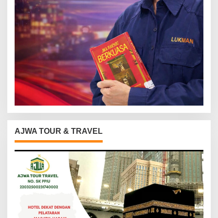
AJWA TOUR & TRAVEL