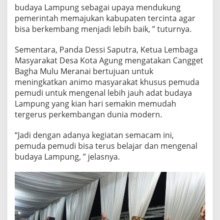
budaya Lampung sebagai upaya mendukung
pemerintah memajukan kabupaten tercinta agar
bisa berkembang menjadi lebih baik, ” tuturnya.
Sementara, Panda Dessi Saputra, Ketua Lembaga
Masyarakat Desa Kota Agung mengatakan Cangget
Bagha Mulu Meranai bertujuan untuk
meningkatkan animo masyarakat khusus pemuda
pemudi untuk mengenal lebih jauh adat budaya
Lampung yang kian hari semakin memudah
tergerus perkembangan dunia modern.
“Jadi dengan adanya kegiatan semacam ini,
pemuda pemudi bisa terus belajar dan mengenal
budaya Lampung, ” jelasnya.