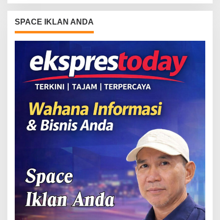
SPACE IKLAN ANDA