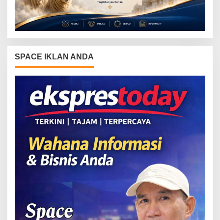
SPACE IKLAN ANDA