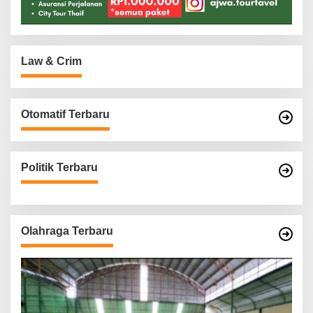
Law & Crim
Otomatif Terbaru
Politik Terbaru
Olahraga Terbaru