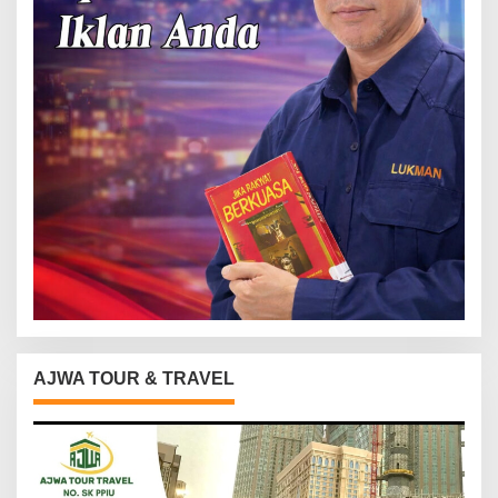
AJWA TOUR & TRAVEL