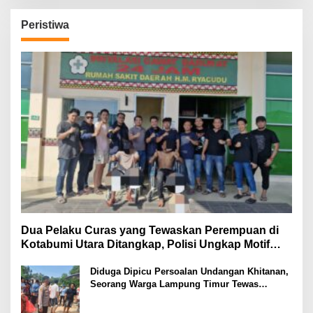
Peristiwa
Dua Pelaku Curas yang Tewaskan Perempuan di
Kotabumi Utara Ditangkap, Polisi Ungkap Motif
Ekonomi
Diduga Dipicu Persoalan Undangan Khitanan,
Seorang Warga Lampung Timur Tewas
Tertembak