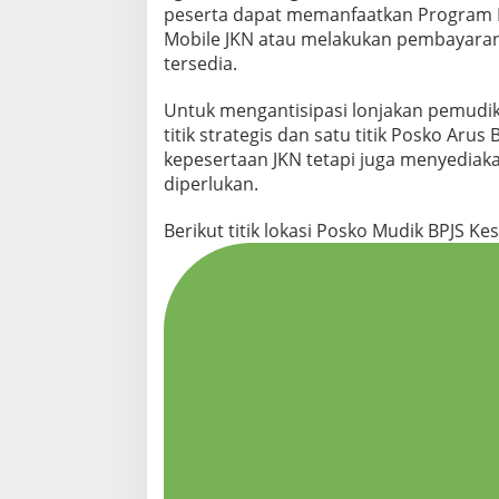
peserta dapat memanfaatkan Program Ne
Mobile JKN atau melakukan pembayaran 
tersedia.
Untuk mengantisipasi lonjakan pemudik
titik strategis dan satu titik Posko Arus
kepesertaan JKN tetapi juga menyediaka
diperlukan.
Berikut titik lokasi Posko Mudik BPJS Ke