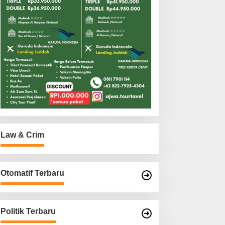
Law & Crim
Otomatif Terbaru
Politik Terbaru