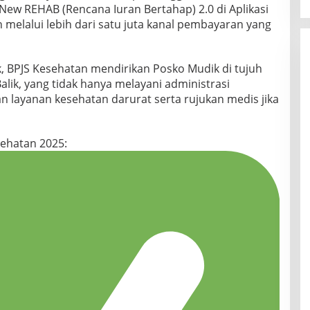
w REHAB (Rencana Iuran Bertahap) 2.0 di Aplikasi
melalui lebih dari satu juta kanal pembayaran yang
, BPJS Kesehatan mendirikan Posko Mudik di tujuh
 Balik, yang tidak hanya melayani administrasi
n layanan kesehatan darurat serta rujukan medis jika
sehatan 2025: