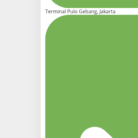
Terminal Pulo Gebang, Jakarta