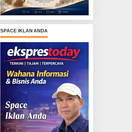
SPACE IKLAN ANDA