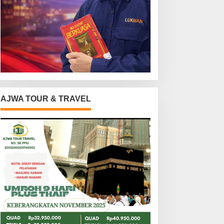
AJWA TOUR & TRAVEL