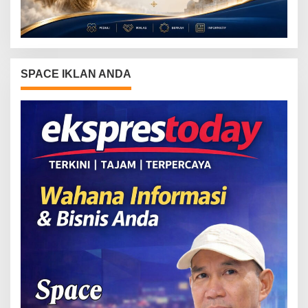
SPACE IKLAN ANDA