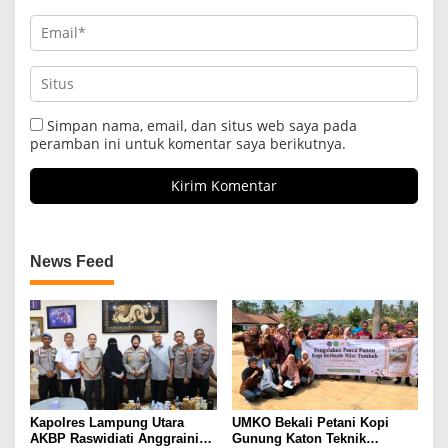
Simpan nama, email, dan situs web saya pada
peramban ini untuk komentar saya berikutnya.
News Feed
Kapolres Lampung Utara
UMKO Bekali Petani Kopi
AKBP Raswidiati Anggraini
Gunung Katon Teknik