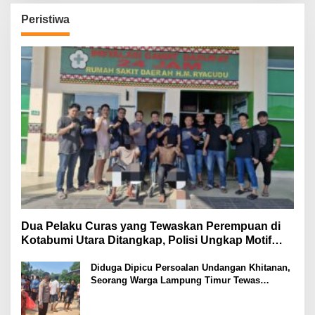
Peristiwa
Dua Pelaku Curas yang Tewaskan Perempuan di
Kotabumi Utara Ditangkap, Polisi Ungkap Motif
Ekonomi
Diduga Dipicu Persoalan Undangan Khitanan,
Seorang Warga Lampung Timur Tewas
Tertembak