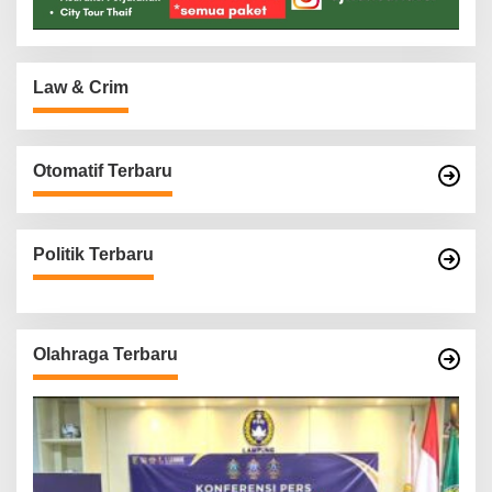
Law & Crim
Otomatif Terbaru
Politik Terbaru
Olahraga Terbaru