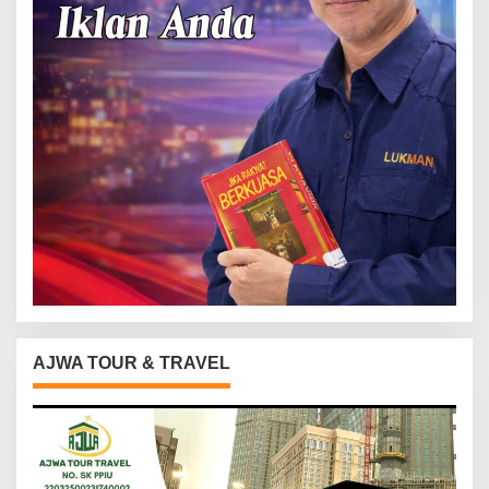
AJWA TOUR & TRAVEL