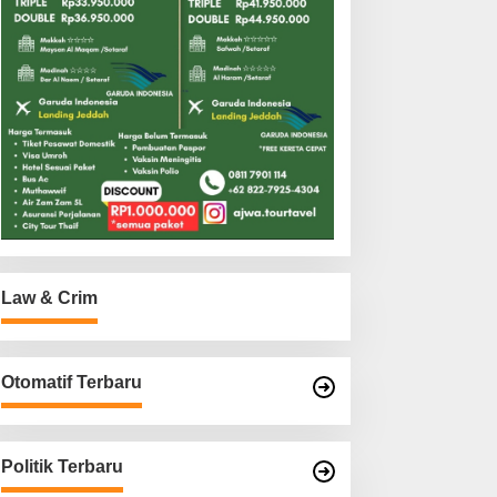
Law & Crim
Otomatif Terbaru
Politik Terbaru