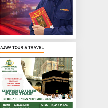
AJWA TOUR & TRAVEL