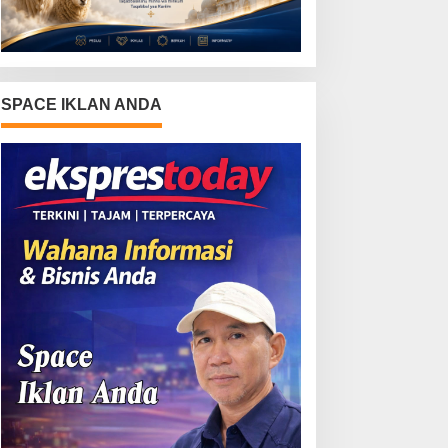
SPACE IKLAN ANDA