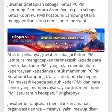
Juwaher ditetapkan sebagai Ketua PC PMII
Lampung. Sementara Arum Ayu terpilih sebagai
Ketua Kopri PC PMII Kotabumi Lampung Utara
menggantikan ketua demisioner Indriyani.
Atas terpilihanya , Juwaher sebagai Ketum PMII
Lampura, mengucapkan terimakasih kepada para
senior dan kader PMII yang telah memberikan
kepercayaan kepadanya untuk memimpin PC PMII
Kotabumi Lampung Utara satu tahun ke depan.
‘Terimakasih kepada seluruh kader PMII dan para
senior yang mempercayai saya untuk memimpin
PMII satu tahun kedepan, ” ungkapnya.
Juwaher berjanji akan menjalankan amanah
organisasi dan visi – misinya, yakni mewujudkan