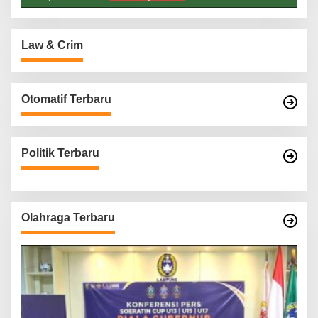
Law & Crim
Otomatif Terbaru
Politik Terbaru
Olahraga Terbaru