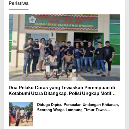
Peristiwa
Dua Pelaku Curas yang Tewaskan Perempuan di
Kotabumi Utara Ditangkap, Polisi Ungkap Motif
Ekonomi
Diduga Dipicu Persoalan Undangan Khitanan,
Seorang Warga Lampung Timur Tewas
Tertembak