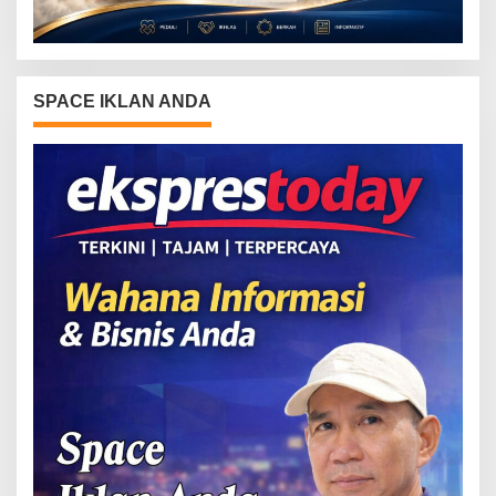
SPACE IKLAN ANDA