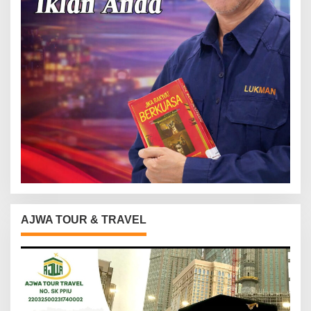
AJWA TOUR & TRAVEL