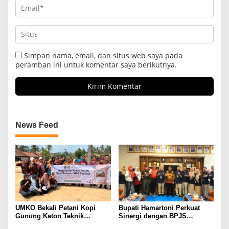
Simpan nama, email, dan situs web saya pada
peramban ini untuk komentar saya berikutnya.
News Feed
UMKO Bekali Petani Kopi
Bupati Hamartoni Perkuat
Gunung Katon Teknik
Sinergi dengan BPJS
Pascapanen, Dorong Nilai
Kesehatan, Dorong Layanan