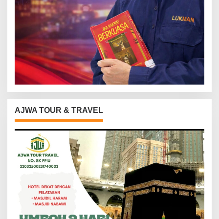
AJWA TOUR & TRAVEL