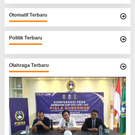
Otomatif Terbaru
Politik Terbaru
Olahraga Terbaru