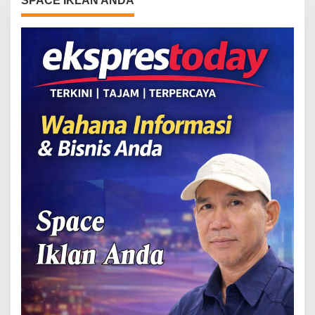
SPACE IKLAN ANDA