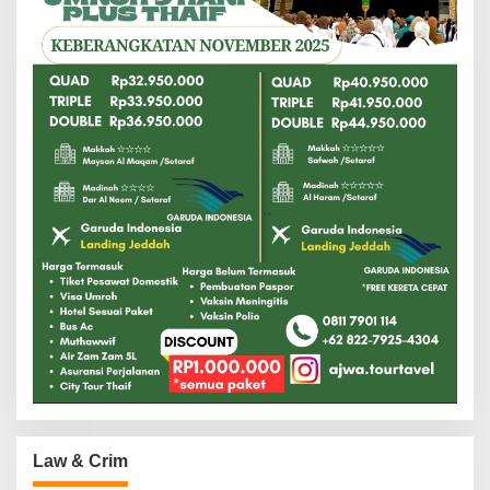
Law & Crim