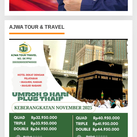
AJWA TOUR & TRAVEL