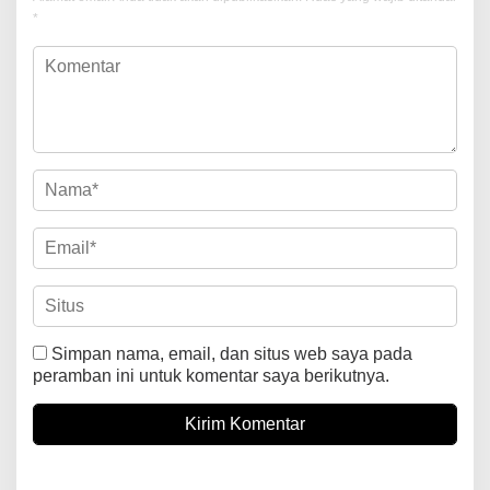
*
Simpan nama, email, dan situs web saya pada
peramban ini untuk komentar saya berikutnya.