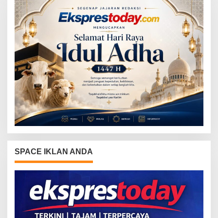
SPACE IKLAN ANDA