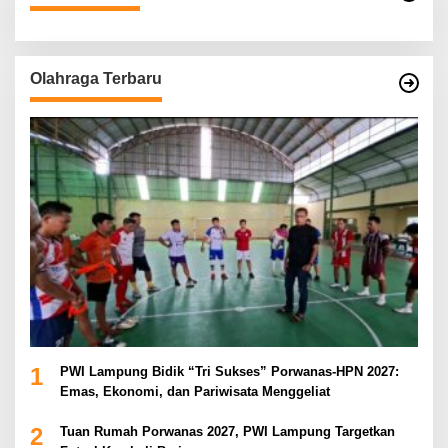
Olahraga Terbaru
1
PWI Lampung Bidik “Tri Sukses” Porwanas-HPN 2027:
Emas, Ekonomi, dan Pariwisata Menggeliat
2
Tuan Rumah Porwanas 2027, PWI Lampung Targetkan