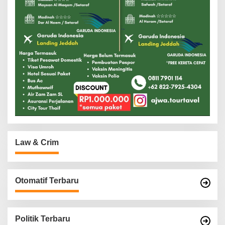
Law & Crim
Otomatif Terbaru
Politik Terbaru