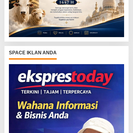
SPACE IKLAN ANDA