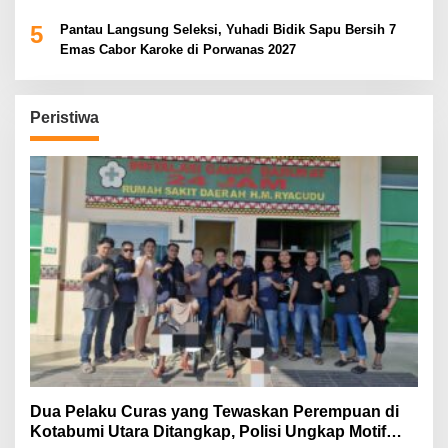
5
Pantau Langsung Seleksi, Yuhadi Bidik Sapu Bersih 7
Emas Cabor Karoke di Porwanas 2027
Peristiwa
Dua Pelaku Curas yang Tewaskan Perempuan di
Kotabumi Utara Ditangkap, Polisi Ungkap Motif