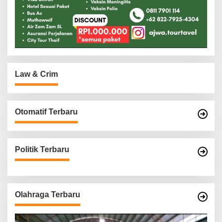
Law & Crim
Otomatif Terbaru
Politik Terbaru
Olahraga Terbaru