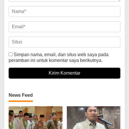
Simpan nama, email, dan situs web saya pada
peramban ini untuk komentar saya berikutnya.
News Feed