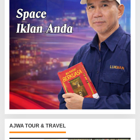
AJWA TOUR & TRAVEL