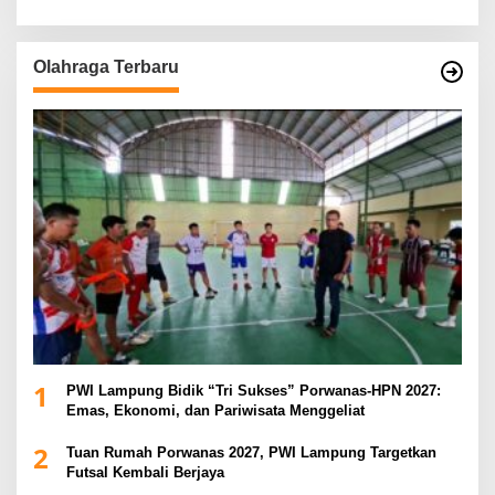
Olahraga Terbaru
1
PWI Lampung Bidik “Tri Sukses” Porwanas-HPN 2027:
Emas, Ekonomi, dan Pariwisata Menggeliat
2
Tuan Rumah Porwanas 2027, PWI Lampung Targetkan
Futsal Kembali Berjaya