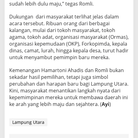
sudah lebih dulu maju,” tegas Romli.
Dukungan dari masyarakat terlihat jelas dalam
acara tersebut. Ribuan orang dari berbagai
kalangan, mulai dari tokoh masyarakat, tokoh
agama, tokoh adat, organisasi masyarakat (Ormas),
organisasi kepemudaan (OKP), Forkopimda, kepala
dinas, camat, lurah, hingga kepala desa, turut hadir
untuk menyambut pemimpin baru mereka.
Kemenangan Hamartoni Ahadis dan Romli bukan
sekadar hasil pemilihan, tetapi juga simbol
perubahan dan harapan baru bagi Lampung Utara.
Kini, masyarakat menantikan langkah nyata dari
kepemimpinan mereka untuk membawa daerah ini
ke arah yang lebih maju dan sejahtera. (
Ayi
)
Lampung Utara