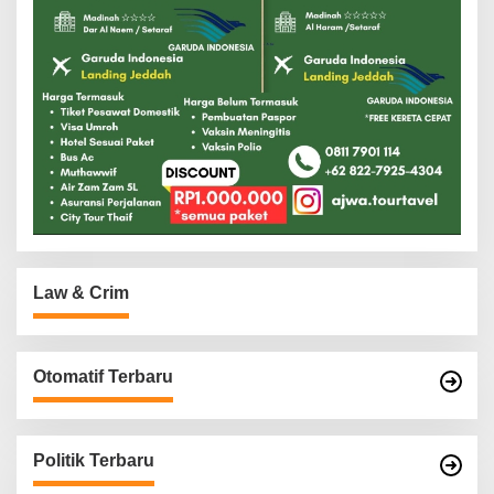
Law & Crim
Otomatif Terbaru
Politik Terbaru