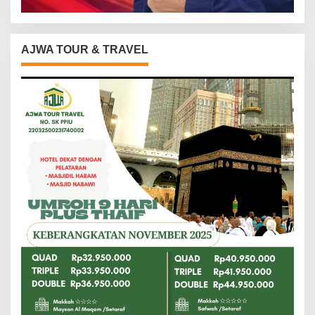
AJWA TOUR & TRAVEL