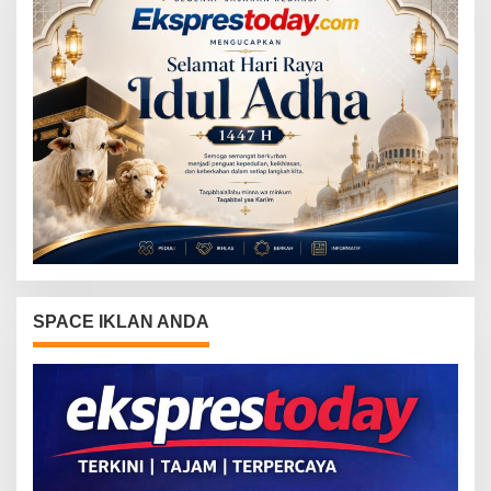
SPACE IKLAN ANDA