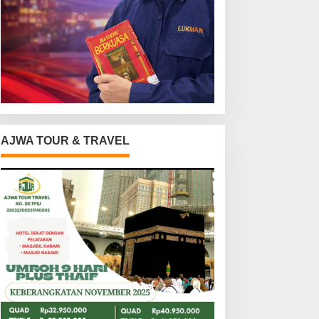
AJWA TOUR & TRAVEL