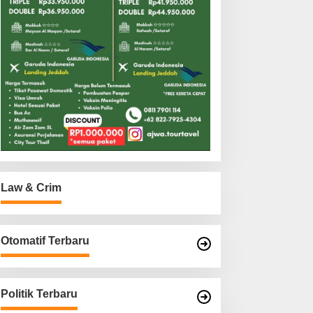
Law & Crim
Otomatif Terbaru
Politik Terbaru