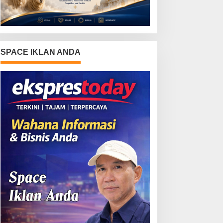
SPACE IKLAN ANDA