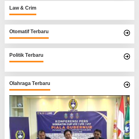
Law & Crim
Otomatif Terbaru
Politik Terbaru
Olahraga Terbaru