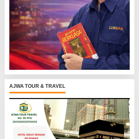
AJWA TOUR & TRAVEL