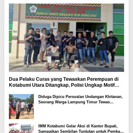
Dua Pelaku Curas yang Tewaskan Perempuan di
Kotabumi Utara Ditangkap, Polisi Ungkap Motif
Ekonomi
Diduga Dipicu Persoalan Undangan Khitanan,
Seorang Warga Lampung Timur Tewas
Tertembak
IMM Kotabumi Gelar Aksi di Kantor Bupati,
Sampaikan Sembilan Tuntutan untuk Pemkab