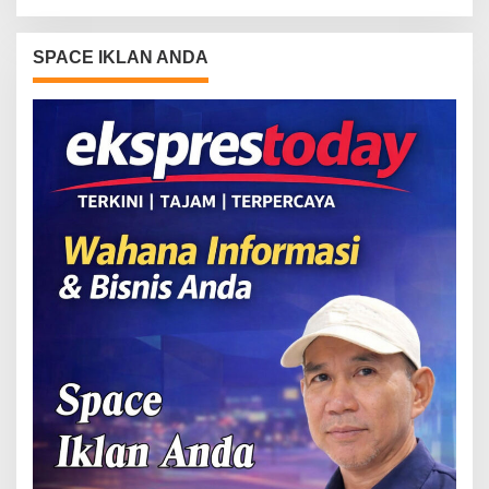
SPACE IKLAN ANDA