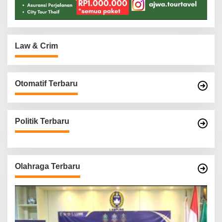
Law & Crim
Otomatif Terbaru
Politik Terbaru
Olahraga Terbaru