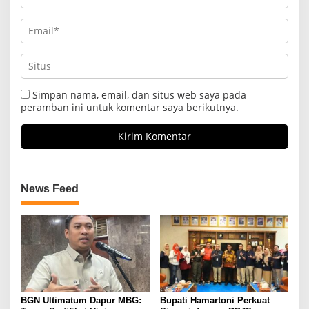
Simpan nama, email, dan situs web saya pada
peramban ini untuk komentar saya berikutnya.
News Feed
BGN Ultimatum Dapur MBG:
Bupati Hamartoni Perkuat