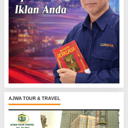
AJWA TOUR & TRAVEL