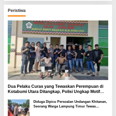
Peristiwa
Dua Pelaku Curas yang Tewaskan Perempuan di
Kotabumi Utara Ditangkap, Polisi Ungkap Motif
Ekonomi
Diduga Dipicu Persoalan Undangan Khitanan,
Seorang Warga Lampung Timur Tewas
Tertembak