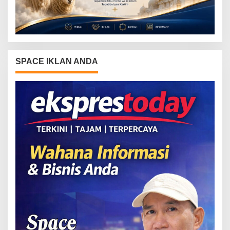
SPACE IKLAN ANDA