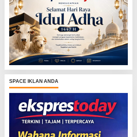
SPACE IKLAN ANDA