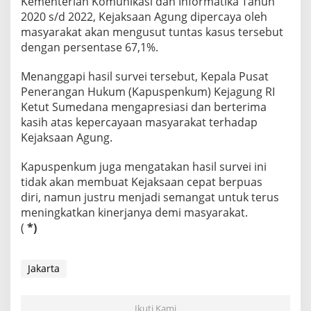
Kementerian Komunikasi dan Informatika Tahun
2020 s/d 2022, Kejaksaan Agung dipercaya oleh
masyarakat akan mengusut tuntas kasus tersebut
dengan persentase 67,1%.
Menanggapi hasil survei tersebut, Kepala Pusat
Penerangan Hukum (Kapuspenkum) Kejagung RI
Ketut Sumedana mengapresiasi dan berterima
kasih atas kepercayaan masyarakat terhadap
Kejaksaan Agung.
Kapuspenkum juga mengatakan hasil survei ini
tidak akan membuat Kejaksaan cepat berpuas
diri, namun justru menjadi semangat untuk terus
meningkatkan kinerjanya demi masyarakat.
(
*)
Jakarta
Ikuti Kami