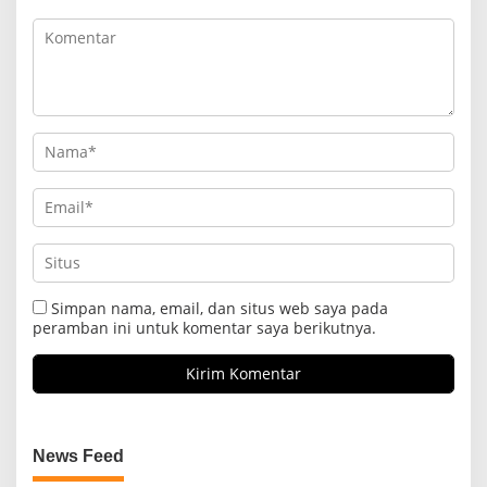
Simpan nama, email, dan situs web saya pada
peramban ini untuk komentar saya berikutnya.
News Feed