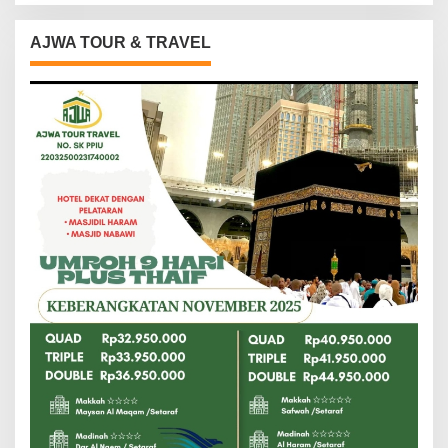
AJWA TOUR & TRAVEL