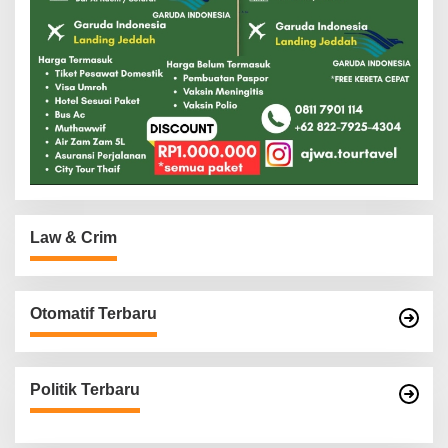
Law & Crim
Otomatif Terbaru
Politik Terbaru