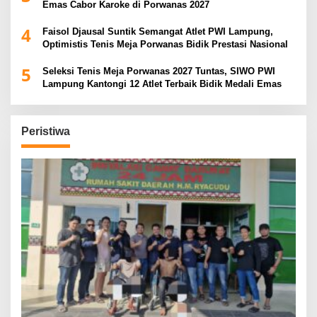
Emas Cabor Karoke di Porwanas 2027
4
Faisol Djausal Suntik Semangat Atlet PWI Lampung,
Optimistis Tenis Meja Porwanas Bidik Prestasi Nasional
5
Seleksi Tenis Meja Porwanas 2027 Tuntas, SIWO PWI
Lampung Kantongi 12 Atlet Terbaik Bidik Medali Emas
Peristiwa