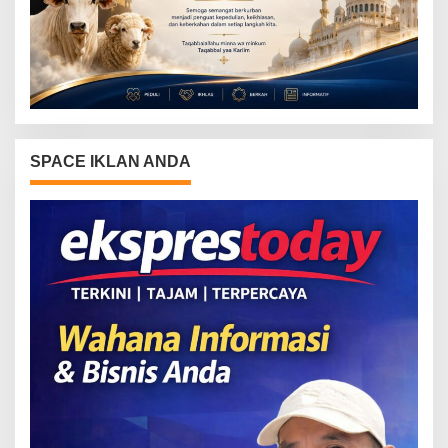
SPACE IKLAN ANDA