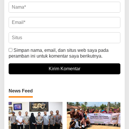
Simpan nama, email, dan situs web saya pada
peramban ini untuk komentar saya berikutnya.
News Feed