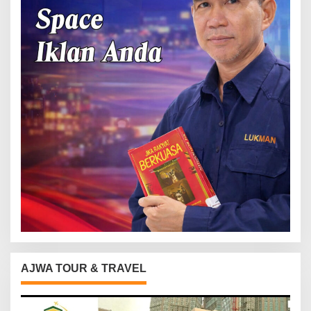
AJWA TOUR & TRAVEL