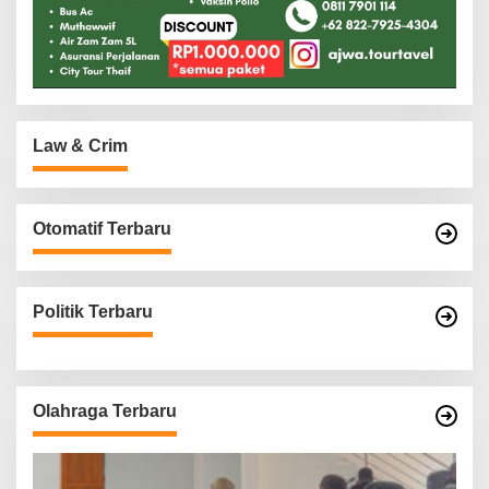
Law & Crim
Otomatif Terbaru
Politik Terbaru
Olahraga Terbaru