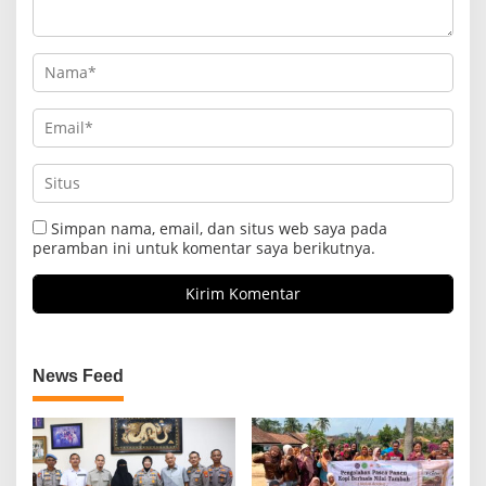
Simpan nama, email, dan situs web saya pada
peramban ini untuk komentar saya berikutnya.
News Feed