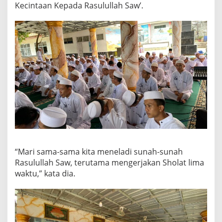
Kecintaan Kepada Rasulullah Saw’.
“Mari sama-sama kita meneladi sunah-sunah
Rasulullah Saw, terutama mengerjakan Sholat lima
waktu,” kata dia.