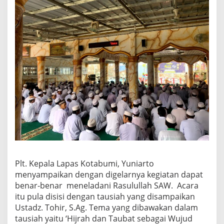
Plt. Kepala Lapas Kotabumi, Yuniarto
menyampaikan dengan digelarnya kegiatan dapat
benar-benar meneladani Rasulullah SAW. Acara
itu pula disisi dengan tausiah yang disampaikan
Ustadz. Tohir, S.Ag. Tema yang dibawakan dalam
tausiah yaitu ‘Hijrah dan Taubat sebagai Wujud