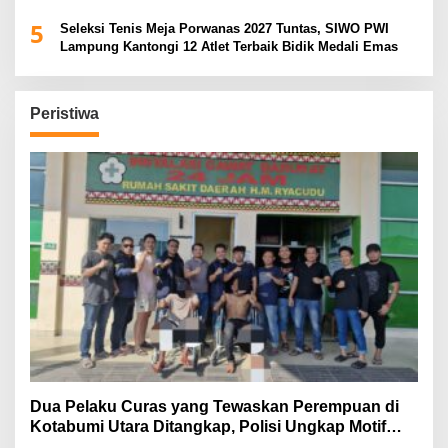
5
Seleksi Tenis Meja Porwanas 2027 Tuntas, SIWO PWI
Lampung Kantongi 12 Atlet Terbaik Bidik Medali Emas
Peristiwa
Dua Pelaku Curas yang Tewaskan Perempuan di
Kotabumi Utara Ditangkap, Polisi Ungkap Motif
Ekonomi