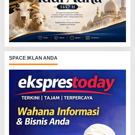
SPACE IKLAN ANDA