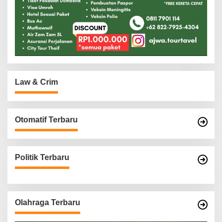
Law & Crim
Otomatif Terbaru
Politik Terbaru
Olahraga Terbaru