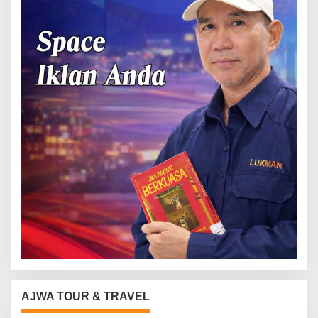
AJWA TOUR & TRAVEL