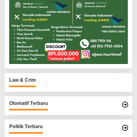
Law & Crim
Otomatif Terbaru
Politik Terbaru