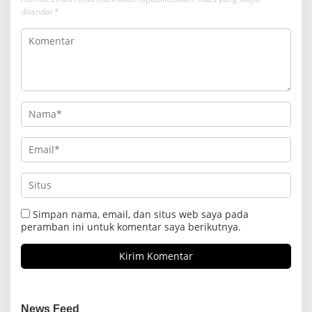
ditandai
*
Simpan nama, email, dan situs web saya pada
peramban ini untuk komentar saya berikutnya.
News Feed