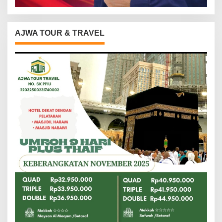
AJWA TOUR & TRAVEL