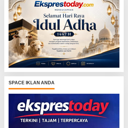
SPACE IKLAN ANDA