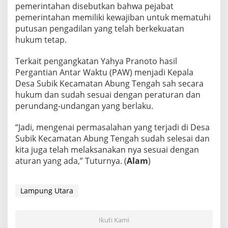
pemerintahan disebutkan bahwa pejabat
pemerintahan memiliki kewajiban untuk mematuhi
putusan pengadilan yang telah berkekuatan
hukum tetap.
Terkait pengangkatan Yahya Pranoto hasil
Pergantian Antar Waktu (PAW) menjadi Kepala
Desa Subik Kecamatan Abung Tengah sah secara
hukum dan sudah sesuai dengan peraturan dan
perundang-undangan yang berlaku.
“Jadi, mengenai permasalahan yang terjadi di Desa
Subik Kecamatan Abung Tengah sudah selesai dan
kita juga telah melaksanakan nya sesuai dengan
aturan yang ada,” Tuturnya. (
Alam
)
Lampung Utara
Ikuti Kami